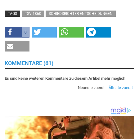
TAGS
TSV 1860
SCHIEDSRICHTER-ENTSCHEIDUNGEN
0
KOMMENTARE (61)
Es sind keine weiteren Kommentare zu diesem Artikel mehr möglich
Neueste zuerst
Älteste zuerst