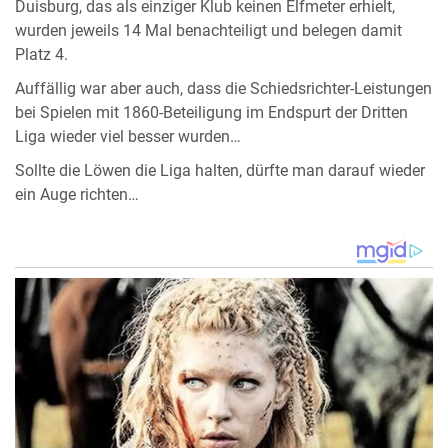
Duisburg, das als einziger Klub keinen Elfmeter erhielt,
wurden jeweils 14 Mal benachteiligt und belegen damit
Platz 4.
Auffällig war aber auch, dass die Schiedsrichter-Leistungen
bei Spielen mit 1860-Beteiligung im Endspurt der Dritten
Liga wieder viel besser wurden…
Sollte die Löwen die Liga halten, dürfte man darauf wieder
ein Auge richten…