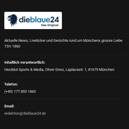
Aktuelle News, Liveticker und Gerüchte rund um Münchens grosse Liebe
TSV 1860
Inhaltlich verantwortlich:
Herzblut Sports & Media, Oliver Griss, Laplacestr. 1, 81679 München
Telefon:
(+49) 177 855 1860
Email:
redaktion@dieblaue24.de