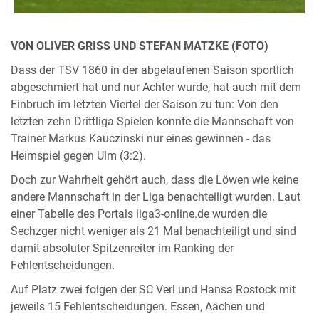
VON OLIVER GRISS UND STEFAN MATZKE (FOTO)
Dass der TSV 1860 in der abgelaufenen Saison sportlich
abgeschmiert hat und nur Achter wurde, hat auch mit dem
Einbruch im letzten Viertel der Saison zu tun: Von den
letzten zehn Drittliga-Spielen konnte die Mannschaft von
Trainer Markus Kauczinski nur eines gewinnen - das
Heimspiel gegen Ulm (3:2).
Doch zur Wahrheit gehört auch, dass die Löwen wie keine
andere Mannschaft in der Liga benachteiligt wurden. Laut
einer Tabelle des Portals liga3-online.de wurden die
Sechzger nicht weniger als 21 Mal benachteiligt und sind
damit absoluter Spitzenreiter im Ranking der
Fehlentscheidungen.
Auf Platz zwei folgen der SC Verl und Hansa Rostock mit
jeweils 15 Fehlentscheidungen. Essen, Aachen und