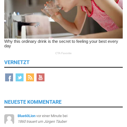
VERNETZT
NEUESTE KOMMENTARE
Blue60Lion
vor einer Minute
bei
1860 trauert um Jürgen Täuber