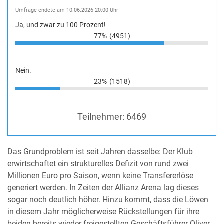
Umfrage endete am 10.06.2026 20:00 Uhr
Ja, und zwar zu 100 Prozent!
77%
(4951)
Nein.
23%
(1518)
Teilnehmer:
6469
Das Grundproblem ist seit Jahren dasselbe: Der Klub
erwirtschaftet ein strukturelles Defizit von rund zwei
Millionen Euro pro Saison, wenn keine Transfererlöse
generiert werden. In Zeiten der Allianz Arena lag dieses
sogar noch deutlich höher. Hinzu kommt, dass die Löwen
in diesem Jahr möglicherweise Rückstellungen für ihre