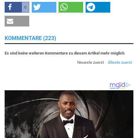
0
KOMMENTARE (223)
Es sind keine weiteren Kommentare zu diesem Artikel mehr möglich
Neueste zuerst
Älteste zuerst