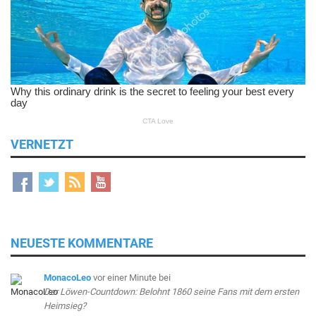
VERNETZT
NEUESTE KOMMENTARE
MonacoLeo
vor einer Minute
bei
Der Löwen-Countdown: Belohnt 1860 seine Fans mit dem ersten
Heimsieg?