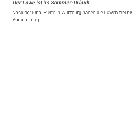
Der Löwe ist im Sommer-Urlaub
Nach der Final-Pleite in Würzburg haben die Löwen frei b
Vorbereitung.