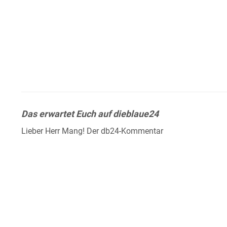
Das erwartet Euch auf dieblaue24
Lieber Herr Mang! Der db24-Kommentar