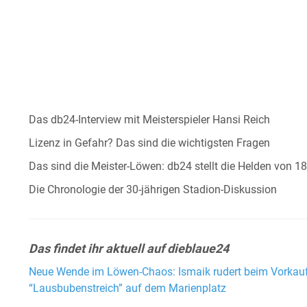
Das db24-Interview mit Meisterspieler Hansi Reich
Lizenz in Gefahr? Das sind die wichtigsten Fragen
Das sind die Meister-Löwen: db24 stellt die Helden von 1
Die Chronologie der 30-jährigen Stadion-Diskussion
Das findet ihr aktuell auf dieblaue24
Neue Wende im Löwen-Chaos: Ismaik rudert beim Vorkaufs
“Lausbubenstreich” auf dem Marienplatz