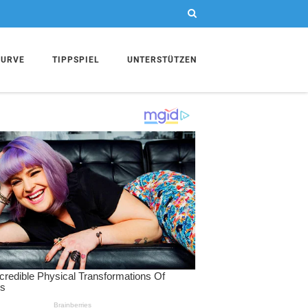
KURVE
TIPPSPIEL
UNTERSTÜTZEN