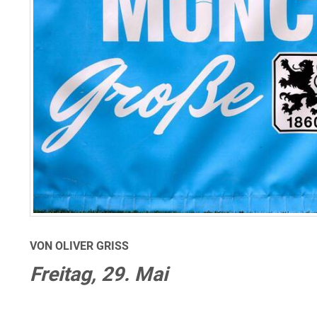
VON OLIVER GRISS
Freitag, 29. Mai