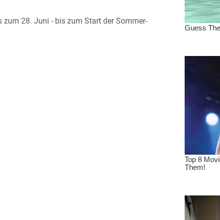
is zum 28. Juni - bis zum Start der Sommer-