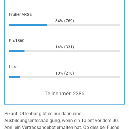
Früher ARGE
34%
(769)
Pro1860
14%
(331)
Ultra.
10%
(218)
Teilnehmer:
2286
Pikant: Offenbar gibt es nur dann eine
Ausbildungsentschädigung, wenn ein Talent vor dem 30.
April ein Vertragsangebot erhalten hat. Ob dies bei Fuchs