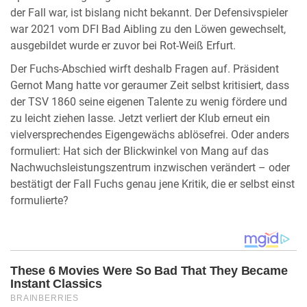
der Fall war, ist bislang nicht bekannt. Der Defensivspieler
war 2021 vom DFI Bad Aibling zu den Löwen gewechselt,
ausgebildet wurde er zuvor bei Rot-Weiß Erfurt.
Der Fuchs-Abschied wirft deshalb Fragen auf. Präsident
Gernot Mang hatte vor geraumer Zeit selbst kritisiert, dass
der TSV 1860 seine eigenen Talente zu wenig fördere und
zu leicht ziehen lasse. Jetzt verliert der Klub erneut ein
vielversprechendes Eigengewächs ablösefrei. Oder anders
formuliert: Hat sich der Blickwinkel von Mang auf das
Nachwuchsleistungszentrum inzwischen verändert – oder
bestätigt der Fall Fuchs genau jene Kritik, die er selbst einst
formulierte?