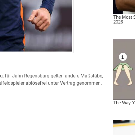
g, für Jahn Regensburg gelten andere Maßstäbe,
lfeldspieler ablösefrei unter Vertrag genommen.