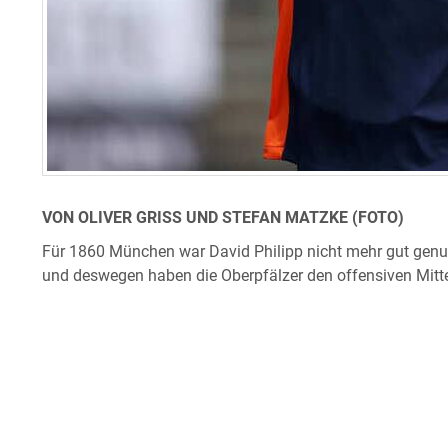
VON OLIVER GRISS UND STEFAN MATZKE (FOTO)
Für 1860 München war David Philipp nicht mehr gut genu
und deswegen haben die Oberpfälzer den offensiven Mitte