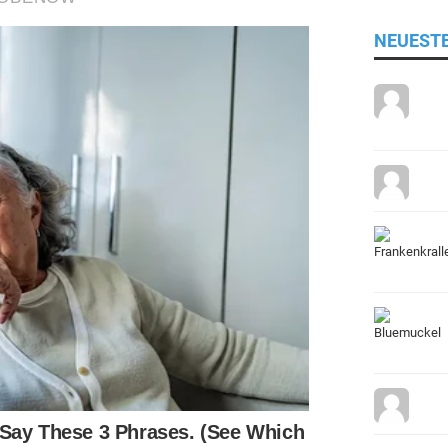
NEUEST