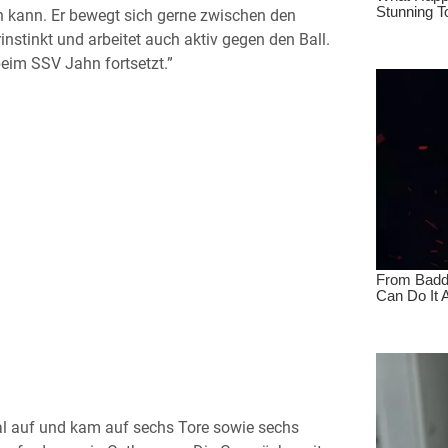
en kann. Er bewegt sich gerne zwischen den
instinkt und arbeitet auch aktiv gegen den Ball.
eim SSV Jahn fortsetzt.”
al auf und kam auf sechs Tore sowie sechs