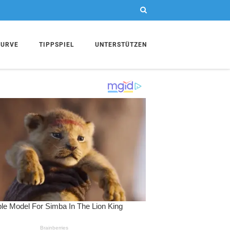
KURVE
TIPPSPIEL
UNTERSTÜTZEN