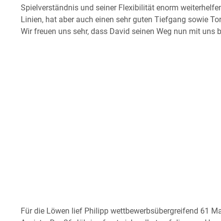
Spielverständnis und seiner Flexibilität enorm weiterhelf
Linien, hat aber auch einen sehr guten Tiefgang sowie Tor
Wir freuen uns sehr, dass David seinen Weg nun mit uns b
Für die Löwen lief Philipp wettbewerbsübergreifend 61 M