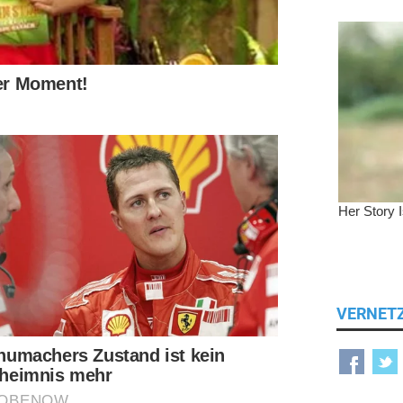
VERNET