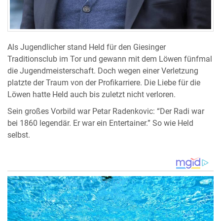
Als Jugendlicher stand Held für den Giesinger
Traditionsclub im Tor und gewann mit dem Löwen fünfmal
die Jugendmeisterschaft. Doch wegen einer Verletzung
platzte der Traum von der Profikarriere. Die Liebe für die
Löwen hatte Held auch bis zuletzt nicht verloren.
Sein großes Vorbild war Petar Radenkovic: “Der Radi war
bei 1860 legendär. Er war ein Entertainer.” So wie Held
selbst.