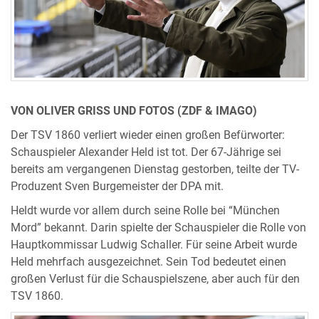
VON OLIVER GRISS UND FOTOS (ZDF & IMAGO)
Der TSV 1860 verliert wieder einen großen Befürworter:
Schauspieler Alexander Held ist tot. Der 67-Jährige sei
bereits am vergangenen Dienstag gestorben, teilte der TV-
Produzent Sven Burgemeister der DPA mit.
Heldt wurde vor allem durch seine Rolle bei “München
Mord” bekannt. Darin spielte der Schauspieler die Rolle von
Hauptkommissar Ludwig Schaller. Für seine Arbeit wurde
Held mehrfach ausgezeichnet. Sein Tod bedeutet einen
großen Verlust für die Schauspielszene, aber auch für den
TSV 1860.