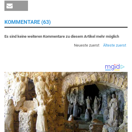
KOMMENTARE (63)
Es sind keine weiteren Kommentare zu diesem Artikel mehr möglich
Neueste zuerst
Älteste zuerst