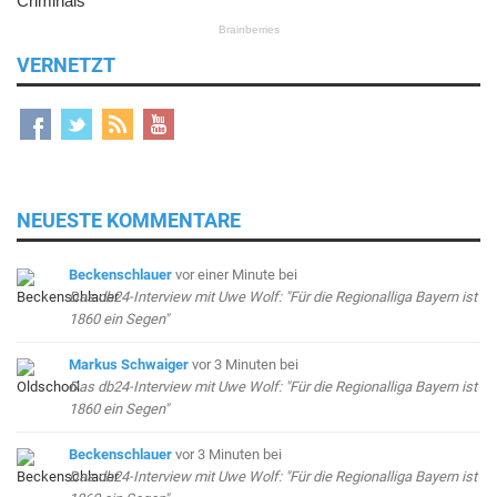
VERNETZT
NEUESTE KOMMENTARE
Beckenschlauer
vor einer Minute
bei
Das db24-Interview mit Uwe Wolf: "Für die Regionalliga Bayern ist
1860 ein Segen"
Markus Schwaiger
vor 3 Minuten
bei
Das db24-Interview mit Uwe Wolf: "Für die Regionalliga Bayern ist
1860 ein Segen"
Beckenschlauer
vor 3 Minuten
bei
Das db24-Interview mit Uwe Wolf: "Für die Regionalliga Bayern ist