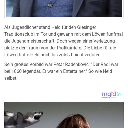
Als Jugendlicher stand Held für den Giesinger
Traditionsclub im Tor und gewann mit dem Löwen fünfmal
die Jugendmeisterschaft. Doch wegen einer Verletzung
platzte der Traum von der Profikarriere. Die Liebe für die
Löwen hatte Held auch bis zuletzt nicht verloren.
Sein großes Vorbild war Petar Radenkovic: “Der Radi war
bei 1860 legendär. Er war ein Entertainer.” So wie Held
selbst.