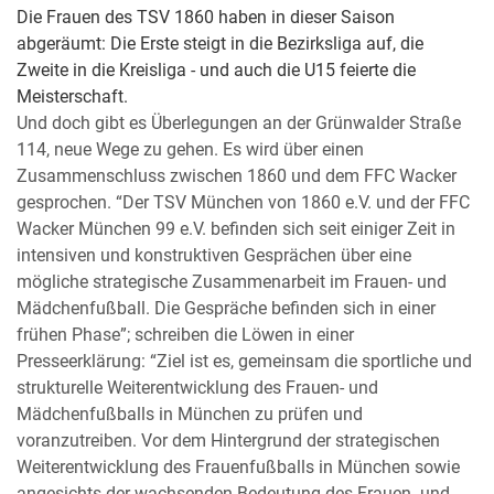
Die Frauen des TSV 1860 haben in dieser Saison
abgeräumt: Die Erste steigt in die Bezirksliga auf, die
Zweite in die Kreisliga - und auch die U15 feierte die
Meisterschaft.
Und doch gibt es Überlegungen an der Grünwalder Straße
114, neue Wege zu gehen. Es wird über einen
Zusammenschluss zwischen 1860 und dem FFC Wacker
gesprochen. “Der TSV München von 1860 e.V. und der FFC
Wacker München 99 e.V. befinden sich seit einiger Zeit in
intensiven und konstruktiven Gesprächen über eine
mögliche strategische Zusammenarbeit im Frauen- und
Mädchenfußball. Die Gespräche befinden sich in einer
frühen Phase”; schreiben die Löwen in einer
Presseerklärung: “Ziel ist es, gemeinsam die sportliche und
strukturelle Weiterentwicklung des Frauen- und
Mädchenfußballs in München zu prüfen und
voranzutreiben. Vor dem Hintergrund der strategischen
Weiterentwicklung des Frauenfußballs in München sowie