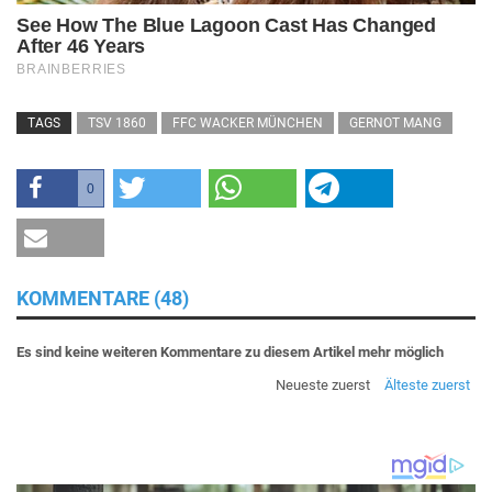
TAGS
TSV 1860
FFC WACKER MÜNCHEN
GERNOT MANG
0
KOMMENTARE (48)
Es sind keine weiteren Kommentare zu diesem Artikel mehr möglich
Neueste zuerst
Älteste zuerst