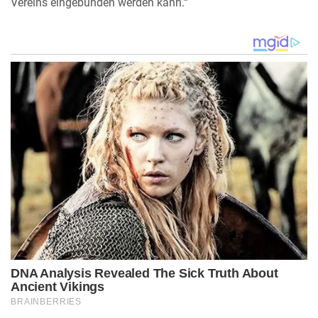
Vereins eingebunden werden kann.“