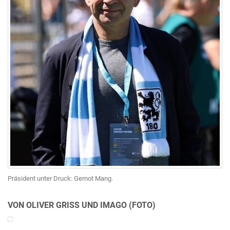
Präsident unter Druck: Gernot Mang.
VON OLIVER GRISS UND IMAGO (FOTO)