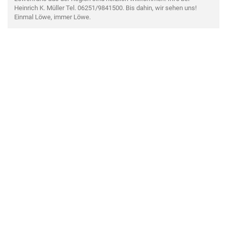
Heinrich K. Müller Tel. 06251/9841500. Bis dahin, wir sehen uns!
Einmal Löwe, immer Löwe.