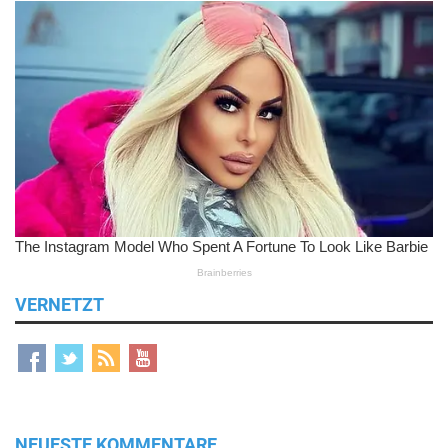
VERNETZT
NEUESTE KOMMENTARE