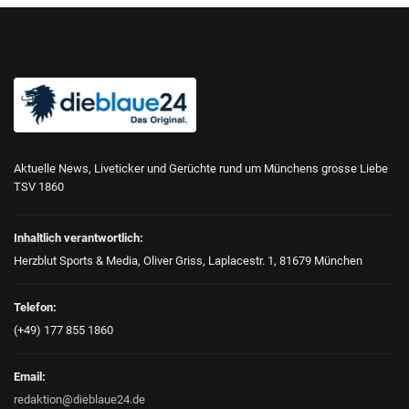
Aktuelle News, Liveticker und Gerüchte rund um Münchens grosse Liebe
TSV 1860
Inhaltlich verantwortlich:
Herzblut Sports & Media, Oliver Griss, Laplacestr. 1, 81679 München
Telefon:
(+49) 177 855 1860
Email:
redaktion@dieblaue24.de