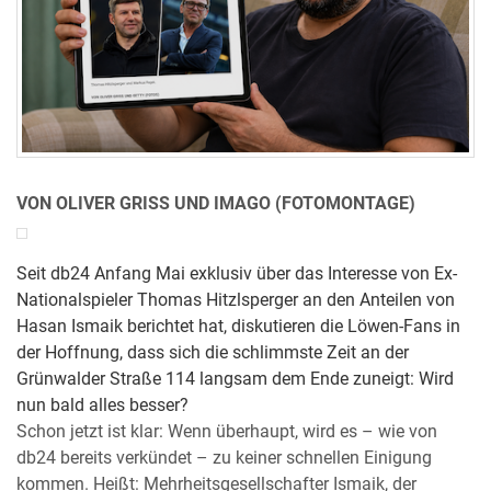
VON OLIVER GRISS UND IMAGO (FOTOMONTAGE)
Seit db24 Anfang Mai exklusiv über das Interesse von Ex-
Nationalspieler Thomas Hitzlsperger an den Anteilen von
Hasan Ismaik berichtet hat, diskutieren die Löwen-Fans in
der Hoffnung, dass sich die schlimmste Zeit an der
Grünwalder Straße 114 langsam dem Ende zuneigt: Wird
nun bald alles besser?
Schon jetzt ist klar: Wenn überhaupt, wird es – wie von
db24 bereits verkündet – zu keiner schnellen Einigung
kommen. Heißt: Mehrheitsgesellschafter Ismaik, der