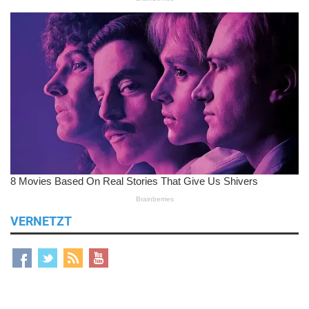
VERNETZT