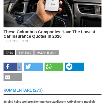
TAGS
TSV 1860
HASAN ISMAIK
0
KOMMENTARE (273)
Es sind keine weiteren Kommentare zu diesem Artikel mehr möglich