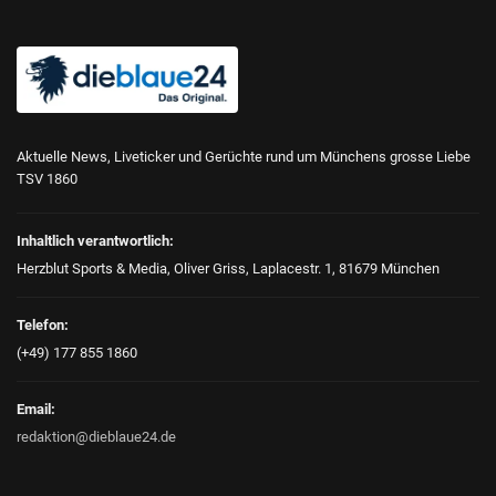
Aktuelle News, Liveticker und Gerüchte rund um Münchens grosse Liebe
TSV 1860
Inhaltlich verantwortlich:
Herzblut Sports & Media, Oliver Griss, Laplacestr. 1, 81679 München
Telefon:
(+49) 177 855 1860
Email:
redaktion@dieblaue24.de