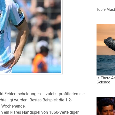
i-Fehlentscheidungen – zuletzt profitierten sie
teiligt wurden. Bestes Beispiel: die 1:2-
n Wochenende.
 ein klares Handspiel von 1860-Verteidiger