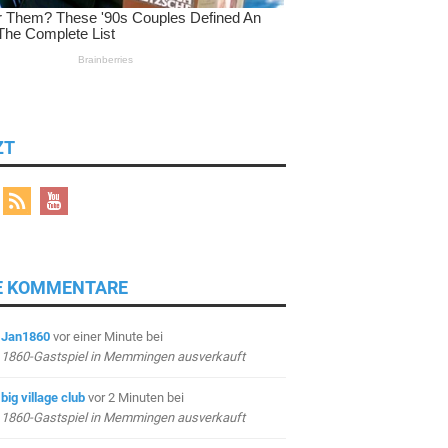
ZT
E KOMMENTARE
Jan1860
vor einer Minute
bei
1860-Gastspiel in Memmingen ausverkauft
big village club
vor 2 Minuten
bei
1860-Gastspiel in Memmingen ausverkauft