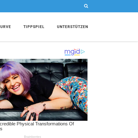
KURVE
TIPPSPIEL
UNTERSTÜTZEN