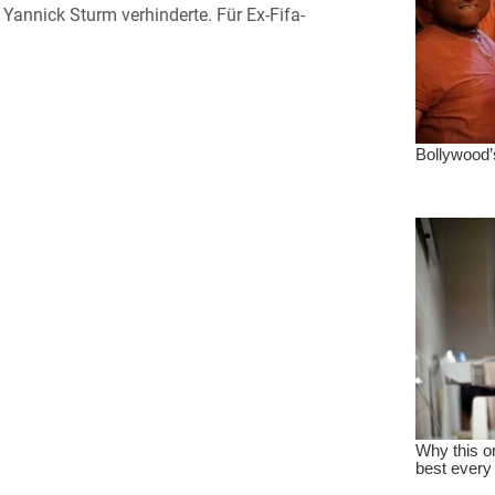
Yannick Sturm verhinderte. Für Ex-Fifa-