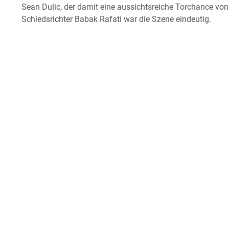
Sean Dulic, der damit eine aussichtsreiche Torchance von 
Schiedsrichter Babak Rafati war die Szene eindeutig.