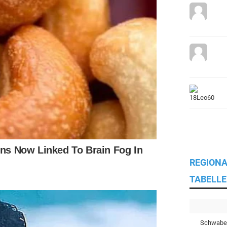
REGIONA
TABELLE
Schwabe