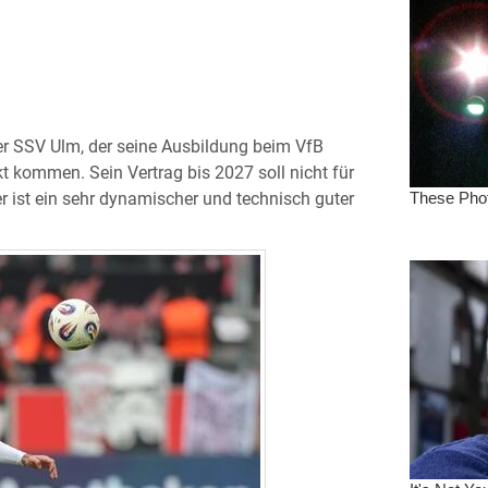
er SSV Ulm, der seine Ausbildung beim VfB
t kommen. Sein Vertrag bis 2027 soll nicht für
er ist ein sehr dynamischer und technisch guter