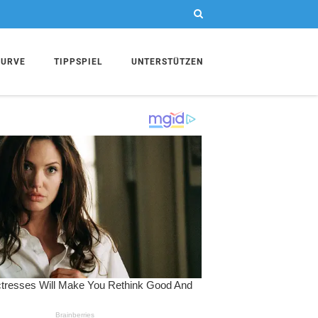
KURVE
TIPPSPIEL
UNTERSTÜTZEN