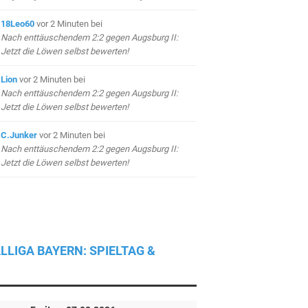
18Leo60
vor 2 Minuten
bei
Nach enttäuschendem 2:2 gegen Augsburg II:
Jetzt die Löwen selbst bewerten!
Lion
vor 2 Minuten
bei
Nach enttäuschendem 2:2 gegen Augsburg II:
Jetzt die Löwen selbst bewerten!
C.Junker
vor 2 Minuten
bei
Nach enttäuschendem 2:2 gegen Augsburg II:
Jetzt die Löwen selbst bewerten!
LLIGA BAYERN: SPIELTAG &