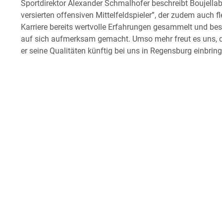
Sportdirektor Alexander Schmalhofer beschreibt Boujellab a
versierten offensiven Mittelfeldspieler”, der zudem auch fle
Karriere bereits wertvolle Erfahrungen gesammelt und bes
auf sich aufmerksam gemacht. Umso mehr freut es uns, 
er seine Qualitäten künftig bei uns in Regensburg einbring