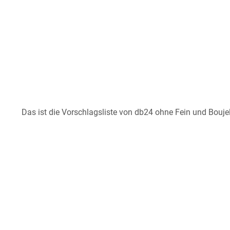
Das ist die Vorschlagsliste von db24 ohne Fein und Boujel