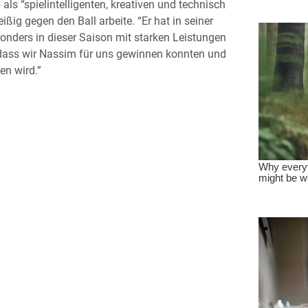
ls “spielintelligenten, kreativen und technisch
ißig gegen den Ball arbeite. “Er hat in seiner
onders in dieser Saison mit starken Leistungen
dass wir Nassim für uns gewinnen konnten und
en wird.”