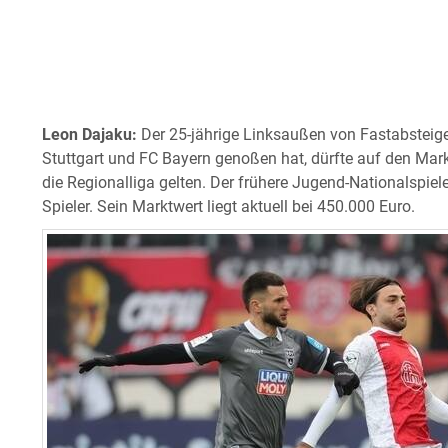
Leon Dajaku:
Der 25-jährige Linksaußen von Fastabsteig
Stuttgart und FC Bayern genoßen hat, dürfte auf den Mark
die Regionalliga gelten. Der frühere Jugend-Nationalspiel
Spieler. Sein Marktwert liegt aktuell bei 450.000 Euro.