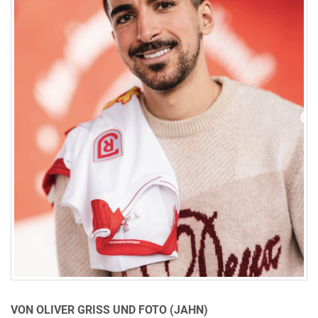
VON OLIVER GRISS UND FOTO (JAHN)