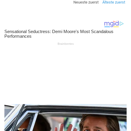
Neueste zuerst
Älteste zuerst