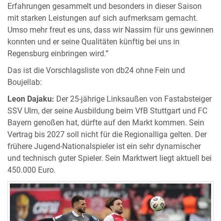
Erfahrungen gesammelt und besonders in dieser Saison
mit starken Leistungen auf sich aufmerksam gemacht.
Umso mehr freut es uns, dass wir Nassim für uns gewinnen
konnten und er seine Qualitäten künftig bei uns in
Regensburg einbringen wird.”
Das ist die Vorschlagsliste von db24 ohne Fein und
Boujellab:
Leon Dajaku:
Der 25-jährige Linksaußen von Fastabsteiger
SSV Ulm, der seine Ausbildung beim VfB Stuttgart und FC
Bayern genoßen hat, dürfte auf den Markt kommen. Sein
Vertrag bis 2027 soll nicht für die Regionalliga gelten. Der
frühere Jugend-Nationalspieler ist ein sehr dynamischer
und technisch guter Spieler. Sein Marktwert liegt aktuell bei
450.000 Euro.