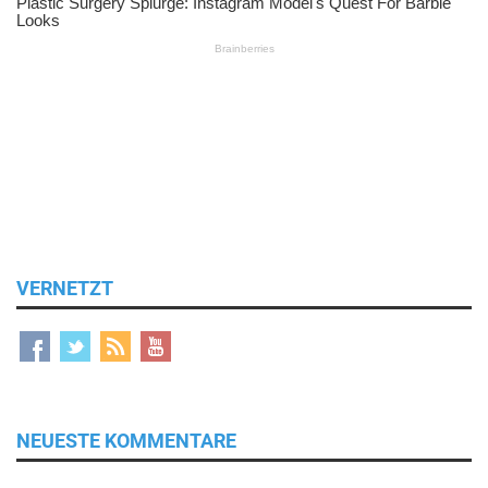
VERNETZT
NEUESTE KOMMENTARE