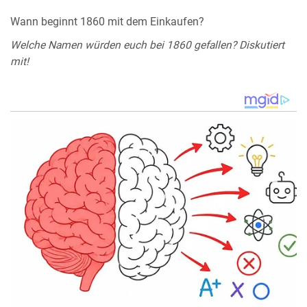
Wann beginnt 1860 mit dem Einkaufen?
Welche Namen würden euch bei 1860 gefallen? Diskutiert
mit!