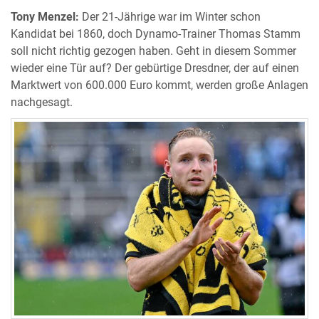
Tony Menzel:
Der 21-Jährige war im Winter schon
Kandidat bei 1860, doch Dynamo-Trainer Thomas Stamm
soll nicht richtig gezogen haben. Geht in diesem Sommer
wieder eine Tür auf? Der gebürtige Dresdner, der auf einen
Marktwert von 600.000 Euro kommt, werden große Anlagen
nachgesagt.