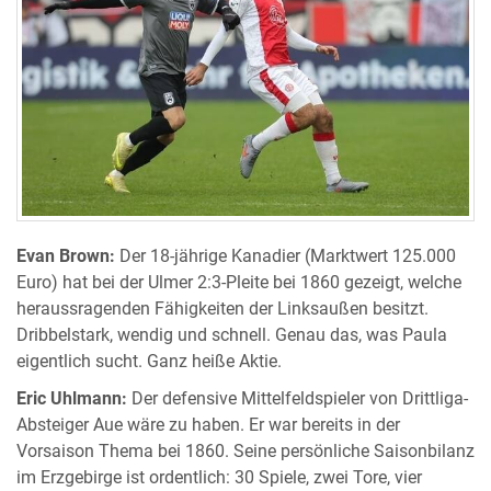
Evan Brown:
Der 18-jährige Kanadier (Marktwert 125.000
Euro) hat bei der Ulmer 2:3-Pleite bei 1860 gezeigt, welche
heraussragenden Fähigkeiten der Linksaußen besitzt.
Dribbelstark, wendig und schnell. Genau das, was Paula
eigentlich sucht. Ganz heiße Aktie.
Eric Uhlmann:
Der defensive Mittelfeldspieler von Drittliga-
Absteiger Aue wäre zu haben. Er war bereits in der
Vorsaison Thema bei 1860. Seine persönliche Saisonbilanz
im Erzgebirge ist ordentlich: 30 Spiele, zwei Tore, vier