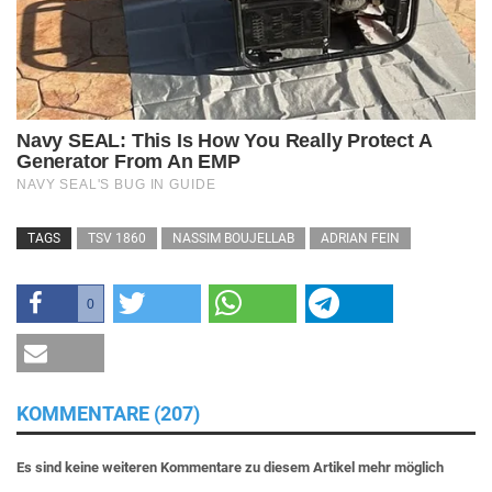
TAGS
TSV 1860
NASSIM BOUJELLAB
ADRIAN FEIN
0
KOMMENTARE (207)
Es sind keine weiteren Kommentare zu diesem Artikel mehr möglich