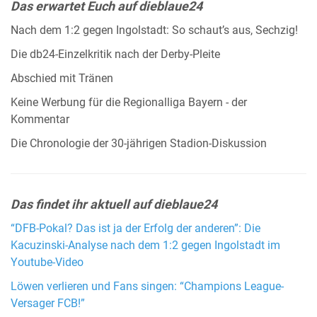
Das erwartet Euch auf dieblaue24
Nach dem 1:2 gegen Ingolstadt: So schaut’s aus, Sechzig!
Die db24-Einzelkritik nach der Derby-Pleite
Abschied mit Tränen
Keine Werbung für die Regionalliga Bayern - der
Kommentar
Die Chronologie der 30-jährigen Stadion-Diskussion
Das findet ihr aktuell auf dieblaue24
“DFB-Pokal? Das ist ja der Erfolg der anderen”: Die
Kacuzinski-Analyse nach dem 1:2 gegen Ingolstadt im
Youtube-Video
Löwen verlieren und Fans singen: “Champions League-
Versager FCB!”