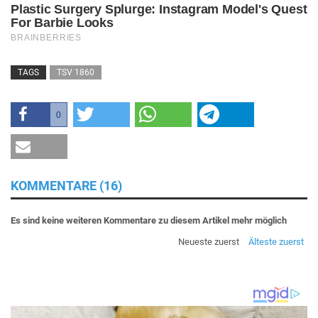
TAGS
TSV 1860
0
KOMMENTARE (16)
Es sind keine weiteren Kommentare zu diesem Artikel mehr möglich
Neueste zuerst
Älteste zuerst