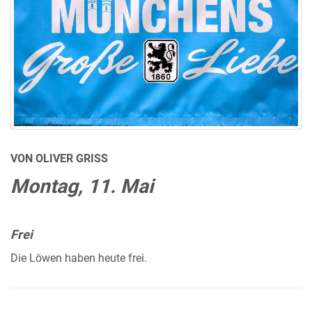
VON OLIVER GRISS
Montag, 11. Mai
Frei
Die Löwen haben heute frei.