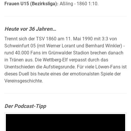
Frauen U15 (Bezirksliga):
Aßling - 1860 1:10.
Heute vor 36 Jahren…
Trennt sich der TSV 1860 am 11. Mai 1990 mit 3:3 von
Schweinfurt 05 (mit Werner Lorant und Bernhard Winkler) -
rund 40.000 Fans im Grünwalder Stadion brechen danach
in Tränen aus. Die Wettberg-Elf verpasst durch das
Unentschieden die Aufstiegsrunde. Für viele Löwen-Fans ist
dieses Duell bis heute eines der emotionalsten Spiele der
Vereinsgeschichte.
Der Podcast-Tipp