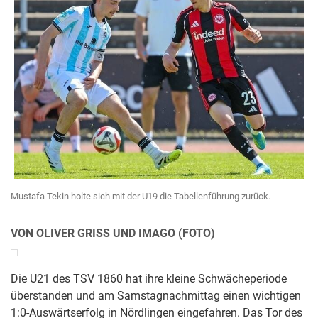
Mustafa Tekin holte sich mit der U19 die Tabellenführung zurück.
VON OLIVER GRISS UND IMAGO (FOTO)
Die U21 des TSV 1860 hat ihre kleine Schwächeperiode
überstanden und am Samstagnachmittag einen wichtigen
1:0-Auswärtserfolg in Nördlingen eingefahren. Das Tor des