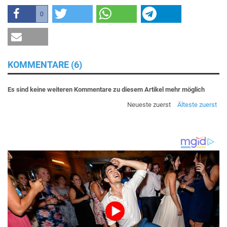
0
KOMMENTARE (6)
Es sind keine weiteren Kommentare zu diesem Artikel mehr möglich
Neueste zuerst
Älteste zuerst