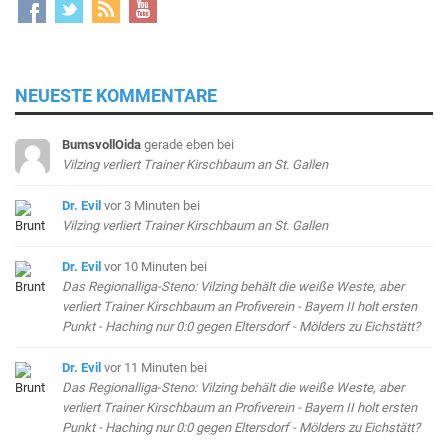
NEUESTE KOMMENTARE
BumsvollOida
gerade eben
bei
Vilzing verliert Trainer Kirschbaum an St. Gallen
Dr. Evil
vor 3 Minuten
bei
Vilzing verliert Trainer Kirschbaum an St. Gallen
Dr. Evil
vor 10 Minuten
bei
Das Regionalliga-Steno: Vilzing behält die weiße Weste, aber
verliert Trainer Kirschbaum an Profiverein - Bayern II holt ersten
Punkt - Haching nur 0:0 gegen Eltersdorf - Mölders zu Eichstätt?
Dr. Evil
vor 11 Minuten
bei
Das Regionalliga-Steno: Vilzing behält die weiße Weste, aber
verliert Trainer Kirschbaum an Profiverein - Bayern II holt ersten
Punkt - Haching nur 0:0 gegen Eltersdorf - Mölders zu Eichstätt?