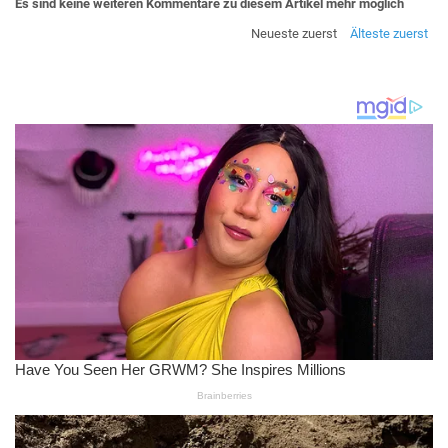
Es sind keine weiteren Kommentare zu diesem Artikel mehr möglich
Neueste zuerst
Älteste zuerst