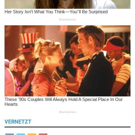
VERNETZT