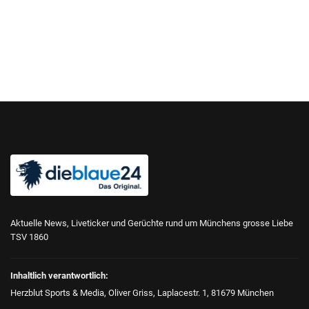
Aktuelle News, Liveticker und Gerüchte rund um Münchens grosse Liebe
TSV 1860
Inhaltlich verantwortlich:
Herzblut Sports & Media, Oliver Griss, Laplacestr. 1, 81679 München