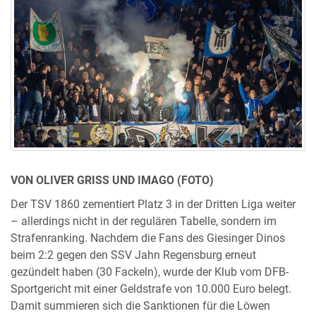
VON OLIVER GRISS UND IMAGO (FOTO)
Der TSV 1860 zementiert Platz 3 in der Dritten Liga weiter
– allerdings nicht in der regulären Tabelle, sondern im
Strafenranking. Nachdem die Fans des Giesinger Dinos
beim 2:2 gegen den SSV Jahn Regensburg erneut
gezündelt haben (30 Fackeln), wurde der Klub vom DFB-
Sportgericht mit einer Geldstrafe von 10.000 Euro belegt.
Damit summieren sich die Sanktionen für die Löwen