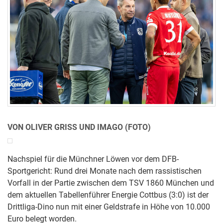
VON OLIVER GRISS UND IMAGO (FOTO)
Nachspiel für die Münchner Löwen vor dem DFB-
Sportgericht: Rund drei Monate nach dem rassistischen
Vorfall in der Partie zwischen dem TSV 1860 München und
dem aktuellen Tabellenführer Energie Cottbus (3:0) ist der
Drittliga-Dino nun mit einer Geldstrafe in Höhe von 10.000
Euro belegt worden.