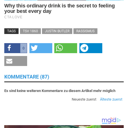
TAGS
TSV 1860
JUSTIN BUTLER
RASSISMUS
0
KOMMENTARE (87)
Es sind keine weiteren Kommentare zu diesem Artikel mehr möglich
Neueste zuerst
Älteste zuerst