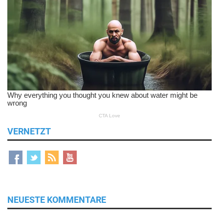
VERNETZT
NEUESTE KOMMENTARE