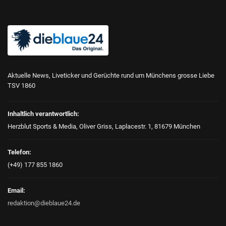
Aktuelle News, Liveticker und Gerüchte rund um Münchens grosse Liebe
TSV 1860
Inhaltlich verantwortlich:
Herzblut Sports & Media, Oliver Griss, Laplacestr. 1, 81679 München
Telefon:
(+49) 177 855 1860
Email:
redaktion@dieblaue24.de