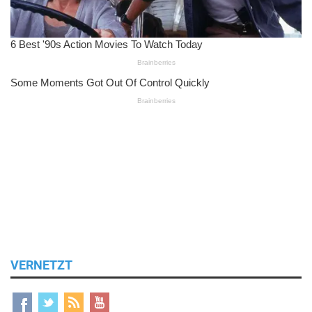
VERNETZT