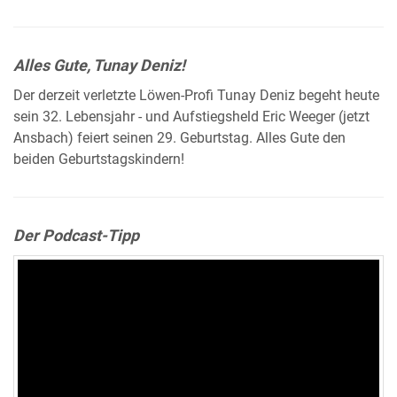
Alles Gute, Tunay Deniz!
Der derzeit verletzte Löwen-Profi Tunay Deniz begeht heute
sein 32. Lebensjahr - und Aufstiegsheld Eric Weeger (jetzt
Ansbach) feiert seinen 29. Geburtstag. Alles Gute den
beiden Geburtstagskindern!
Der Podcast-Tipp