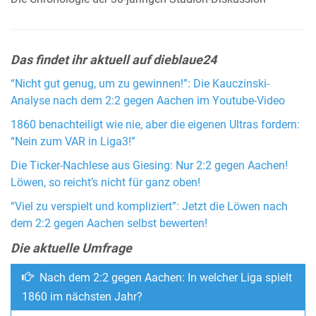
Das findet ihr aktuell auf dieblaue24
“Nicht gut genug, um zu gewinnen!”: Die Kauczinski-
Analyse nach dem 2:2 gegen Aachen im Youtube-Video
1860 benachteiligt wie nie, aber die eigenen Ultras fordern:
“Nein zum VAR in Liga3!”
Die Ticker-Nachlese aus Giesing: Nur 2:2 gegen Aachen!
Löwen, so reicht’s nicht für ganz oben!
“Viel zu verspielt und kompliziert”: Jetzt die Löwen nach
dem 2:2 gegen Aachen selbst bewerten!
Die aktuelle Umfrage
Nach dem 2:2 gegen Aachen: In welcher Liga spielt
1860 im nächsten Jahr?