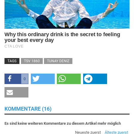
TAGS
TSV 1860
TUNAY DENIZ
0
KOMMENTARE (16)
Es sind keine weiteren Kommentare zu diesem Artikel mehr möglich
Neueste zuerst
Älteste zuerst