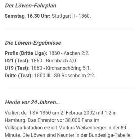
Der Löwen-Fahrplan
Samstag, 16.30 Uhr:
Stuttgart II - 1860.
Die Löwen-Ergebnisse
Profis (Dritte Liga):
1860 - Aachen 2:2.
U21 (Test):
1860 - Buchbach 4:0.
U19 (Test):
1860 - Kirchanschöring 5:1.
Dritte (Test):
1860 III - SB Rosenheim 2:2.
Heute vor 24 Jahren…
Verliert der TSV 1860 am 2. Februar 2002 mit 1:2 in
Hamburg. Das Ehrentor vor 38.000 Fans im
Volksparkstadion erzielt Markus Weißenberger in der 89.
Minute. Die Löwen sind Neunter in der Bundesliga-Tabelle.