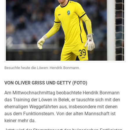
Besuchte heute die Löwen: Hendrik Bonmann.
VON OLIVER GRISS UND GETTY (FOTO)
Am Mittwochnachmittag beobachtete Hendrik Bonmann
das Training der Löwen in Belek, er tauschte sich mit den
ehemaligen Weggefährten aus, insbesondere mit denen
aus dem Funktionsteam. Von der alten Mannschaft ist
keiner mehr da.