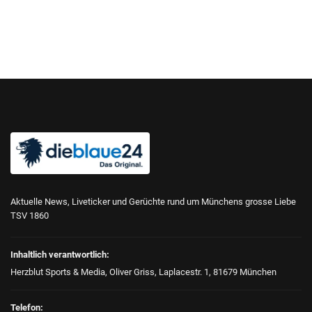
Aktuelle News, Liveticker und Gerüchte rund um Münchens grosse Liebe
TSV 1860
Inhaltlich verantwortlich:
Herzblut Sports & Media, Oliver Griss, Laplacestr. 1, 81679 München
Telefon: