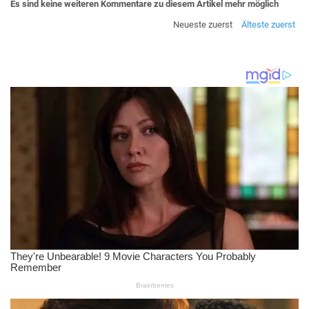
Es sind keine weiteren Kommentare zu diesem Artikel mehr möglich
Neueste zuerst
Älteste zuerst