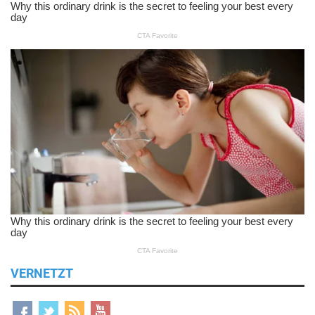
VERNETZT