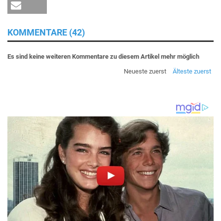
KOMMENTARE (42)
Es sind keine weiteren Kommentare zu diesem Artikel mehr möglich
Neueste zuerst
Älteste zuerst