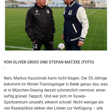
VON OLIVER GRISS UND STEFAN MATZKE (FOTO)
Nein, Markus Kauczinski kann nicht klagen. Der 55-Jährige
bekommt im Winter-Trainingslager in Belek genau das, was
er in München-Giesing derzeit schmerzlich vermisst: einen
saftig grünen Teppich. Und wer sich im Susesi-
Sportzentrum umsieht, erkennt schnell: Nicht weniger als
vier Rasenplätze stehen den Löwen zur Verfügung – alle