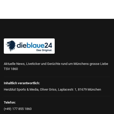
Aktuelle News, Liveticker und Gerüchte rund um Münchens grosse Liebe
TSV 1860
Inhaltlich verantwortlich:
Herzblut Sports & Media, Oliver Griss, Laplacestr. 1, 81679 München
Telefon:
(+49) 177 855 1860