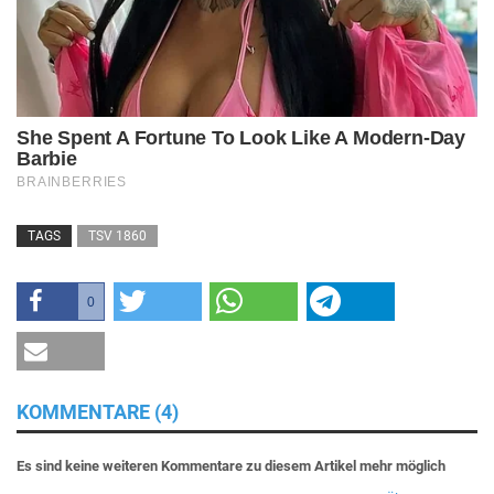
TAGS
TSV 1860
0
KOMMENTARE (4)
Es sind keine weiteren Kommentare zu diesem Artikel mehr möglich