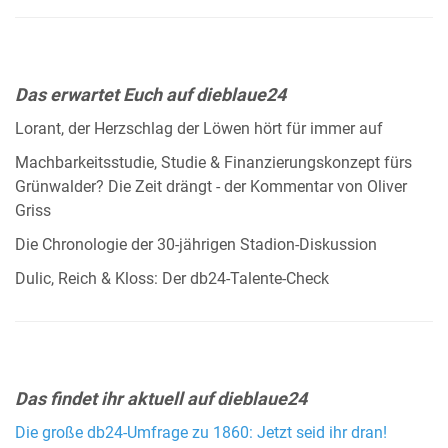
Das erwartet Euch auf dieblaue24
Lorant, der Herzschlag der Löwen hört für immer auf
Machbarkeitsstudie, Studie & Finanzierungskonzept fürs
Grünwalder? Die Zeit drängt - der Kommentar von Oliver
Griss
Die Chronologie der 30-jährigen Stadion-Diskussion
Dulic, Reich & Kloss: Der db24-Talente-Check
Das findet ihr aktuell auf dieblaue24
Die große db24-Umfrage zu 1860: Jetzt seid ihr dran!