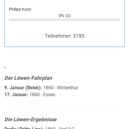
Philipp Kunz
0%
(2)
Teilnehmer:
3195
•
Der Löwen-Fahrplan
9. Januar (Belek):
1860 - Winterthur.
17. Januar:
1860 - Essen.
Die Löwen-Ergebnisse