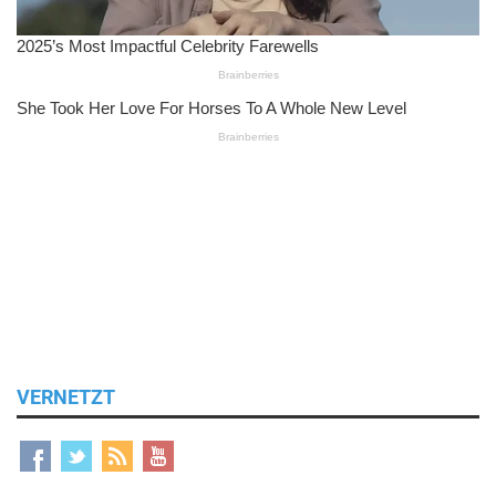
VERNETZT