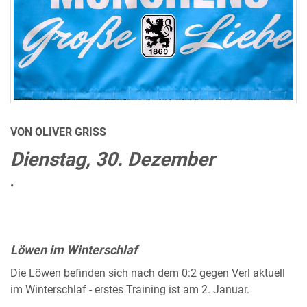
VON OLIVER GRISS
Dienstag, 30. Dezember
•
Löwen im Winterschlaf
Die Löwen befinden sich nach dem 0:2 gegen Verl aktuell
im Winterschlaf - erstes Training ist am 2. Januar.