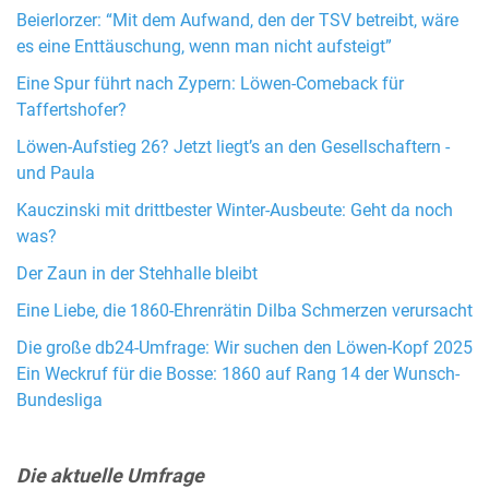
Beierlorzer: “Mit dem Aufwand, den der TSV betreibt, wäre
es eine Enttäuschung, wenn man nicht aufsteigt”
Eine Spur führt nach Zypern: Löwen-Comeback für
Taffertshofer?
Löwen-Aufstieg 26? Jetzt liegt’s an den Gesellschaftern -
und Paula
Kauczinski mit drittbester Winter-Ausbeute: Geht da noch
was?
Der Zaun in der Stehhalle bleibt
Eine Liebe, die 1860-Ehrenrätin Dilba Schmerzen verursacht
Die große db24-Umfrage: Wir suchen den Löwen-Kopf 2025
Ein Weckruf für die Bosse: 1860 auf Rang 14 der Wunsch-
Bundesliga
Die aktuelle Umfrage