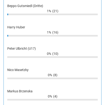
Beppo Gutsmiedl (Dritte)
1%
(21)
Harry Huber
1%
(16)
Peter Ulbricht (U17)
0%
(10)
Nico Masetzky
0%
(8)
Markus Brzenska
0%
(4)