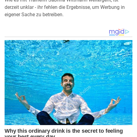
derzeit unklar - ihr fehlen die Ergebnisse, um Werbung in
eigener Sache zu betreiben.