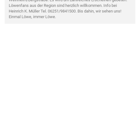
Löwenfans aus der Region sind herzlich willkommen. Info bei
Heinrich K. Müller Tel. 06251/9841500. Bis dahin, wir sehen uns!
Einmal Löwe, immer Löwe.