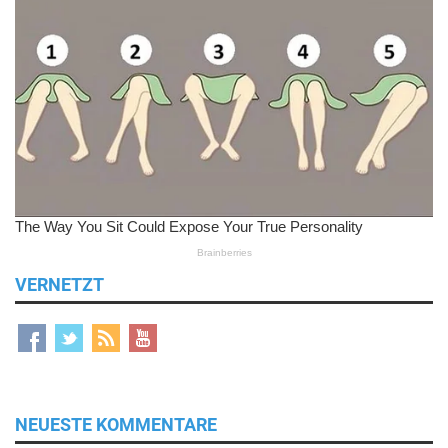
VERNETZT
NEUESTE KOMMENTARE