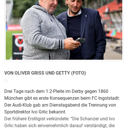
VON OLIVER GRISS UND GETTY (FOTO)
Drei Tage nach dem 1:2-Pleite im Derby gegen 1860
München gibt es erste Konsequenzen beim FC Ingolstadt:
Der Audi-Klub gab am Dienstagabend die Trennung von
Sportdirektor Ivo Grlic bekannt.
Der frühere Erstligist verkündete: “Die Schanzer und Ivo
Grlic haben sich einvernehmlich darauf verständigt, die