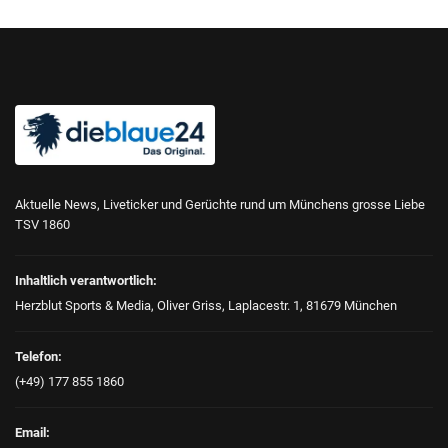
Aktuelle News, Liveticker und Gerüchte rund um Münchens grosse Liebe
TSV 1860
Inhaltlich verantwortlich:
Herzblut Sports & Media, Oliver Griss, Laplacestr. 1, 81679 München
Telefon:
(+49) 177 855 1860
Email: