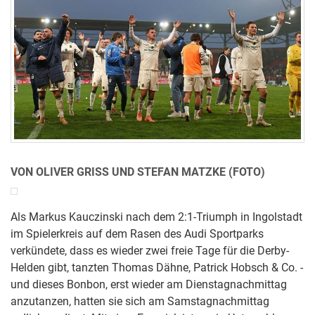
VON OLIVER GRISS UND STEFAN MATZKE (FOTO)
Als Markus Kauczinski nach dem 2:1-Triumph in Ingolstadt
im Spielerkreis auf dem Rasen des Audi Sportparks
verkündete, dass es wieder zwei freie Tage für die Derby-
Helden gibt, tanzten Thomas Dähne, Patrick Hobsch & Co. -
und dieses Bonbon, erst wieder am Dienstagnachmittag
anzutanzen, hatten sie sich am Samstagnachmittag