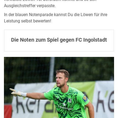
Ausgleichstreffer verpasste.
In der blauen Notenparade kannst Du die Löwen für ihre
Leistung selbst bewerten!
Die Noten zum Spiel gegen FC Ingolstadt