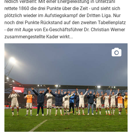
redlich verdient: Mit einer Energieleistung in Unterzahl
rettete 1860 die drei Punkte über die Zeit - und sieht sich
plötzlich wieder im Aufstiegskampf der Dritten Liga. Nur
noch drei Punkte Rückstand auf den zweiten Tabellenplatz
- der mit Auge von Ex-Geschäftsführer Dr. Christian Werner
zusammengestellte Kader wirkt...