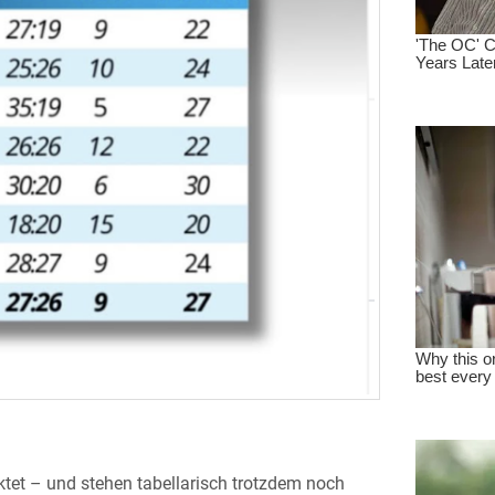
tet – und stehen tabellarisch trotzdem noch