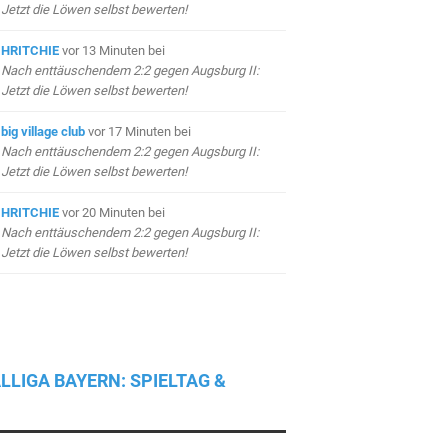
Jetzt die Löwen selbst bewerten!
HRITCHIE
vor 13 Minuten
bei
Nach enttäuschendem 2:2 gegen Augsburg II:
Jetzt die Löwen selbst bewerten!
big village club
vor 17 Minuten
bei
Nach enttäuschendem 2:2 gegen Augsburg II:
Jetzt die Löwen selbst bewerten!
HRITCHIE
vor 20 Minuten
bei
Nach enttäuschendem 2:2 gegen Augsburg II:
Jetzt die Löwen selbst bewerten!
LLIGA BAYERN: SPIELTAG &