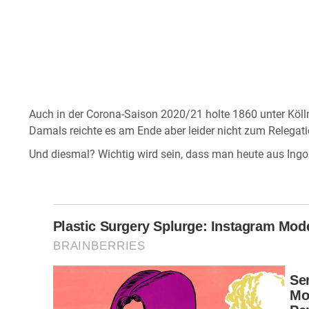
Auch in der Corona-Saison 2020/21 holte 1860 unter Kölln
Damals reichte es am Ende aber leider nicht zum Relegati
Und diesmal? Wichtig wird sein, dass man heute aus Ingol