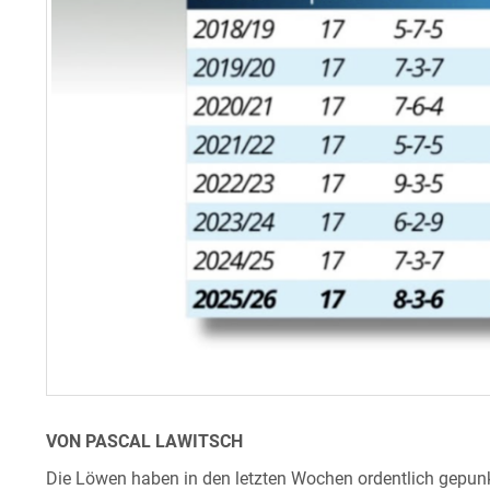
VON PASCAL LAWITSCH
Die Löwen haben in den letzten Wochen ordentlich gepunk