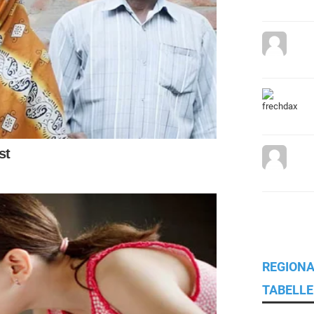
REGIONA
TABELLE