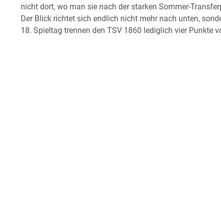
nicht dort, wo man sie nach der starken Sommer-Transferp
Der Blick richtet sich endlich nicht mehr nach unten, son
18. Spieltag trennen den TSV 1860 lediglich vier Punkte 