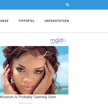
KURVE
TIPPSPIEL
UNTERSTÜTZEN