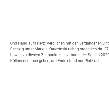
Und Hand aufs Herz: Verglichen mit den vergangenen Drit
Sechzig unter Markus Kauczinski richtig ordentlich da. 2
Löwen zu diesem Zeitpunkt zuletzt nur in der Saison 20
Köllner dennoch gehen, am Ende stand nur Platz acht.