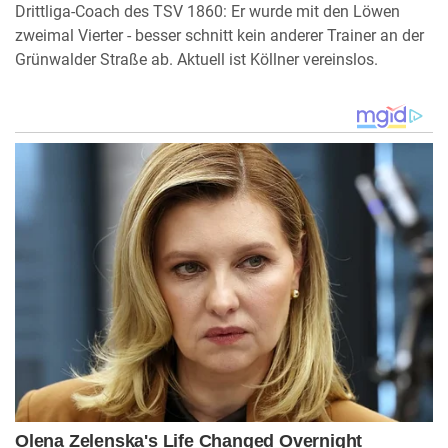
Drittliga-Coach des TSV 1860: Er wurde mit den Löwen
zweimal Vierter - besser schnitt kein anderer Trainer an der
Grünwalder Straße ab. Aktuell ist Köllner vereinslos.