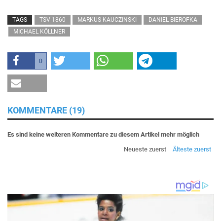
TAGS
TSV 1860
MARKUS KAUCZINSKI
DANIEL BIEROFKA
MICHAEL KÖLLNER
0
KOMMENTARE (19)
Es sind keine weiteren Kommentare zu diesem Artikel mehr möglich
Neueste zuerst
Älteste zuerst