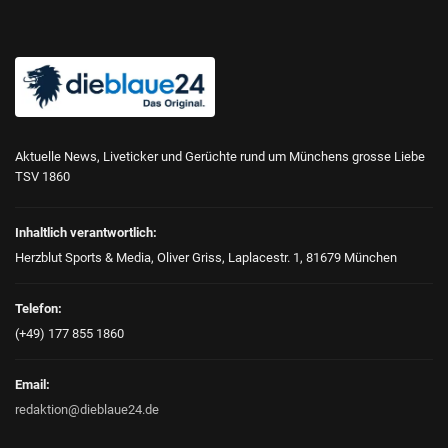
Aktuelle News, Liveticker und Gerüchte rund um Münchens grosse Liebe
TSV 1860
Inhaltlich verantwortlich:
Herzblut Sports & Media, Oliver Griss, Laplacestr. 1, 81679 München
Telefon:
(+49) 177 855 1860
Email:
redaktion@dieblaue24.de