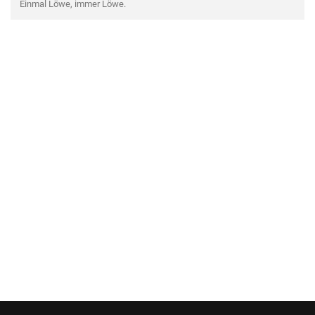
Einmal Löwe, immer Löwe.