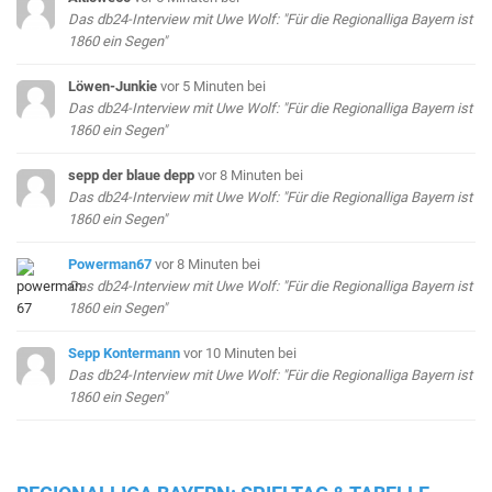
Das db24-Interview mit Uwe Wolf: "Für die Regionalliga Bayern ist
1860 ein Segen"
Löwen-Junkie
vor 5 Minuten
bei
Das db24-Interview mit Uwe Wolf: "Für die Regionalliga Bayern ist
1860 ein Segen"
sepp der blaue depp
vor 8 Minuten
bei
Das db24-Interview mit Uwe Wolf: "Für die Regionalliga Bayern ist
1860 ein Segen"
Powerman67
vor 8 Minuten
bei
Das db24-Interview mit Uwe Wolf: "Für die Regionalliga Bayern ist
1860 ein Segen"
Sepp Kontermann
vor 10 Minuten
bei
Das db24-Interview mit Uwe Wolf: "Für die Regionalliga Bayern ist
1860 ein Segen"