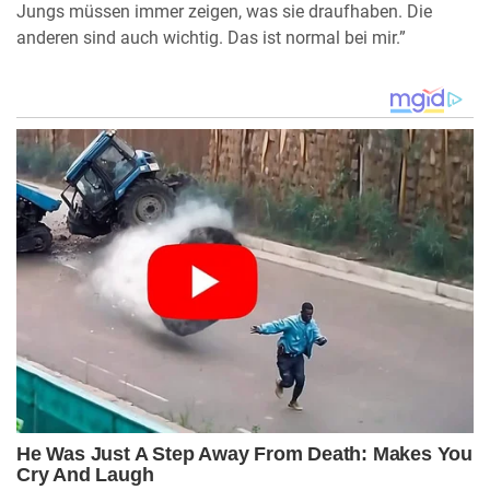
Jungs müssen immer zeigen, was sie draufhaben. Die
anderen sind auch wichtig. Das ist normal bei mir.”