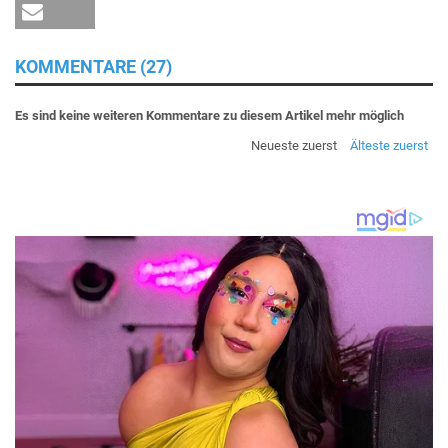
KOMMENTARE (27)
Es sind keine weiteren Kommentare zu diesem Artikel mehr möglich
Neueste zuerst
Älteste zuerst