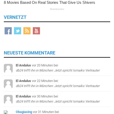
VERNETZT
NEUESTE KOMMENTARE
El Andalus
vor 20 Minuten
bei
db24 trifft ihn in München: Jetzt spricht Ismaiks Vertrauter
El Andalus
vor 22 Minuten
bei
db24 trifft ihn in München: Jetzt spricht Ismaiks Vertrauter
El Andalus
vor 30 Minuten
bei
db24 trifft ihn in München: Jetzt spricht Ismaiks Vertrauter
Obagiasing
vor 31 Minuten
bei