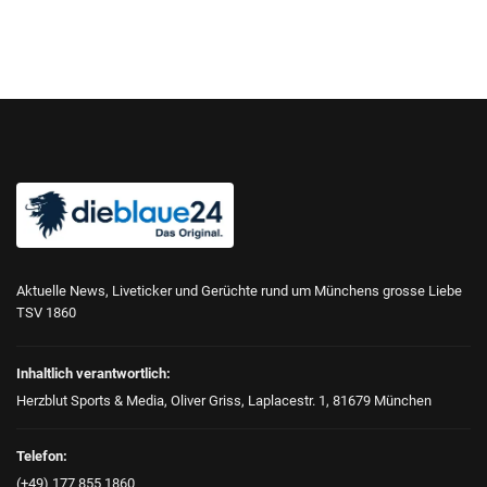
Aktuelle News, Liveticker und Gerüchte rund um Münchens grosse Liebe
TSV 1860
Inhaltlich verantwortlich:
Herzblut Sports & Media, Oliver Griss, Laplacestr. 1, 81679 München
Telefon:
(+49) 177 855 1860