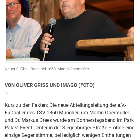
Neuer Fußball-Boss bei 1860: Martin Obermüller.
VON OLIVER GRISS UND IMAGO (FOTO)
Kurz zu den Fakten: Die neue Abteilungsleitung der e.V.-
Fußballer des TSV 1860 München um Martin Obermüller
und Dr. Markus Drees wurde am Donnerstagabend im Park
Palast Event Center in der Siegenburger Straße – ohne eine
einzige Gegenstimme, bei lediglich wenigen Enthaltungen