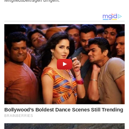
Mitgliedsbeiträgen umgeht.