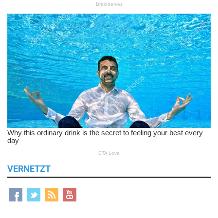
VERNETZT