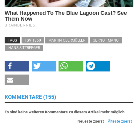
TAGS
TSV 1860
MARTIN OBERMÜLLER
GERNOT MANG
HANS SITZBERGER
KOMMENTARE (155)
Es sind keine weiteren Kommentare zu diesem Artikel mehr möglich
Neueste zuerst
Älteste zuerst