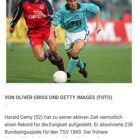
VON OLIVER GRISS UND GETTY IMAGES (FOTO)
Harald Cerny (52) hat zu seiner aktiven Zeit vermutlich
einen Rekord für die Ewigkeit aufgestellt. Er absolvierte 238
Bundesligaspiele für den TSV 1860. Der frühere