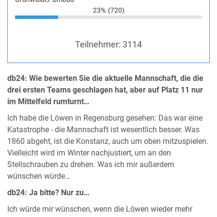
23%
(720)
Teilnehmer:
3114
db24: Wie bewerten Sie die aktuelle Mannschaft, die die
drei ersten Teams geschlagen hat, aber auf Platz 11 nur
im Mittelfeld rumturnt…
Ich habe die Löwen in Regensburg gesehen: Das war eine
Katastrophe - die Mannschaft ist wesentlich besser. Was
1860 abgeht, ist die Konstanz, auch um oben mitzuspielen.
Vielleicht wird im Winter nachjustiert, um an den
Stellschrauben zu drehen. Was ich mir außerdem
wünschen würde…
db24: Ja bitte? Nur zu…
Ich würde mir wünschen, wenn die Löwen wieder mehr