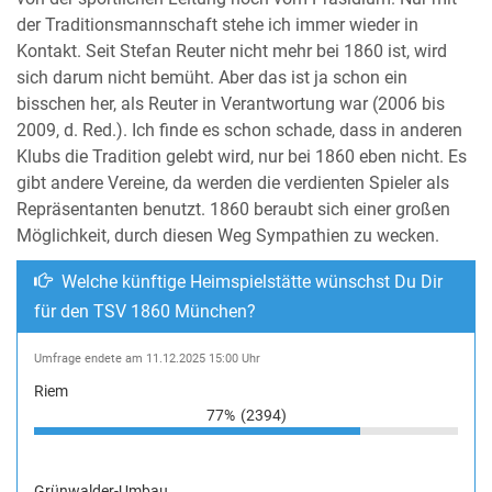
der Traditionsmannschaft stehe ich immer wieder in
Kontakt. Seit Stefan Reuter nicht mehr bei 1860 ist, wird
sich darum nicht bemüht. Aber das ist ja schon ein
bisschen her, als Reuter in Verantwortung war (2006 bis
2009, d. Red.). Ich finde es schon schade, dass in anderen
Klubs die Tradition gelebt wird, nur bei 1860 eben nicht. Es
gibt andere Vereine, da werden die verdienten Spieler als
Repräsentanten benutzt. 1860 beraubt sich einer großen
Möglichkeit, durch diesen Weg Sympathien zu wecken.
Welche künftige Heimspielstätte wünschst Du Dir
für den TSV 1860 München?
Umfrage endete am 11.12.2025 15:00 Uhr
Riem
77%
(2394)
Grünwalder-Umbau