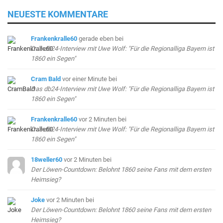
NEUESTE KOMMENTARE
Frankenkralle60
gerade eben
bei
Das db24-Interview mit Uwe Wolf: "Für die Regionalliga Bayern ist
1860 ein Segen"
Cram Bald
vor einer Minute
bei
Das db24-Interview mit Uwe Wolf: "Für die Regionalliga Bayern ist
1860 ein Segen"
Frankenkralle60
vor 2 Minuten
bei
Das db24-Interview mit Uwe Wolf: "Für die Regionalliga Bayern ist
1860 ein Segen"
18weller60
vor 2 Minuten
bei
Der Löwen-Countdown: Belohnt 1860 seine Fans mit dem ersten
Heimsieg?
Joke
vor 2 Minuten
bei
Der Löwen-Countdown: Belohnt 1860 seine Fans mit dem ersten
Heimsieg?