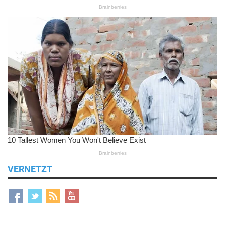
VERNETZT