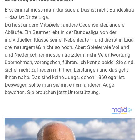
Erst einmal muss man klar sagen: Das ist nicht Bundesliga
– das ist Dritte Liga.
Du hast andere Mitspieler, andere Gegenspieler, andere
Abläufe. Ein Stürmer lebt in der Bundesliga von der
individuellen Klasse seiner Nebenleute – und die ist in Liga
drei naturgemäß nicht so hoch. Aber: Spieler wie Volland
und Niederlechner müssen trotzdem mehr Verantwortung
übernehmen, vorangehen, führen. Ich kenne beide. Sie sind
sicher nicht zufrieden mit ihren Leistungen und das geht
ihnen nahe. Das sind keine Jungs, denen 1860 egal ist.
Deswegen sollte man sie mit einem anderen Auge
bewerten. Sie brauchen jetzt Unterstützung.