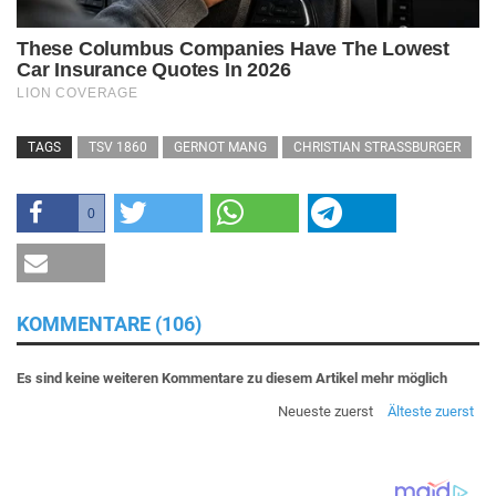
TAGS
TSV 1860
GERNOT MANG
CHRISTIAN STRASSBURGER
0
KOMMENTARE (106)
Es sind keine weiteren Kommentare zu diesem Artikel mehr möglich
Neueste zuerst
Älteste zuerst