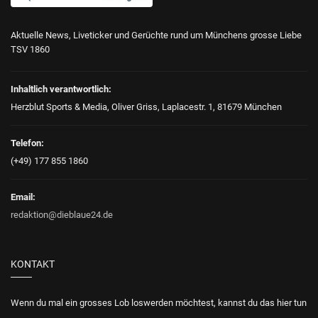
Aktuelle News, Liveticker und Gerüchte rund um Münchens grosse Liebe
TSV 1860
Inhaltlich verantwortlich:
Herzblut Sports & Media, Oliver Griss, Laplacestr. 1, 81679 München
Telefon:
(+49) 177 855 1860
Email:
redaktion@dieblaue24.de
KONTAKT
Wenn du mal ein grosses Lob loswerden möchtest, kannst du das hier tun