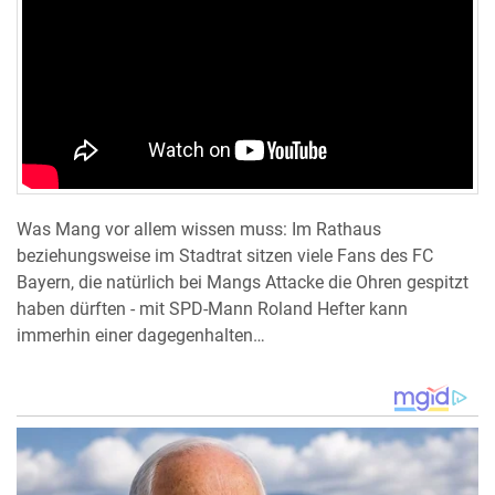
Was Mang vor allem wissen muss: Im Rathaus
beziehungsweise im Stadtrat sitzen viele Fans des FC
Bayern, die natürlich bei Mangs Attacke die Ohren gespitzt
haben dürften - mit SPD-Mann Roland Hefter kann
immerhin einer dagegenhalten…