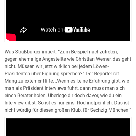
Was Straßburger irritiert: “Zum Beispiel nachzutreten,
gegen ehemalige Angestellte wie Christian Werner, das geht
nicht. Müssen wir jetzt wirklich bei jedem Löwen-
Präsidenten über Eignung sprechen?“ Der Reporter rät
Mang zu externer Hilfe. „Wenn es keine Erfahrung gibt, wie
man als Präsident Interviews führt, dann muss man sich
einen Berater holen. Überlege dir doch davor, wie du ein
Interview gibst. So ist es nur eins: Hochnotpeinlich. Das ist
nicht würdig für diesen großen Klub, für Sechzig München.“