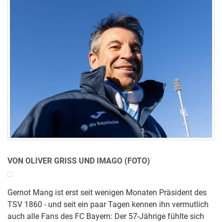
VON OLIVER GRISS UND IMAGO (FOTO)
Gernot Mang ist erst seit wenigen Monaten Präsident des
TSV 1860 - und seit ein paar Tagen kennen ihn vermutlich
auch alle Fans des FC Bayern: Der 57-Jährige fühlte sich