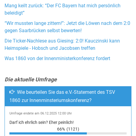
Mang keilt zurück: “Der FC Bayern hat mich persönlich
beleidigt”
“Wir mussten lange zittern!”: Jetzt die Löwen nach dem 2:0
gegen Saarbrücken selbst bewerten!
Die Ticker-Nachlese aus Giesing: 2:0! Kauczinski kann
Heimspiele - Hobsch und Jacobsen treffen
Was 1860 von der Innenministerkonferenz fordert
Die aktuelle Umfrage
Wie beurteilen Sie das e.V.-Statement des TSV
1860 zur Innenminsteriumskonferenz?
Umfrage endete am 06.12.2025 12:00 Uhr
Darf ich ehrlich sein? Eher peinlich!
66%
(1121)