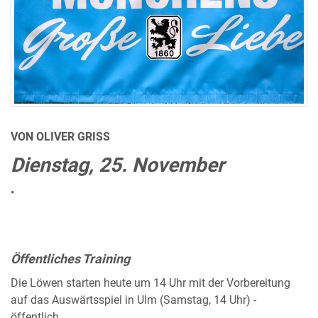
VON OLIVER GRISS
Dienstag, 25. November
•
Öffentliches Training
Die Löwen starten heute um 14 Uhr mit der Vorbereitung
auf das Auswärtsspiel in Ulm (Samstag, 14 Uhr) -
öffentlich.