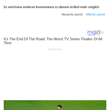
Es sind keine weiteren Kommentare zu diesem Artikel mehr möglich
Neueste zuerst
Älteste zuerst