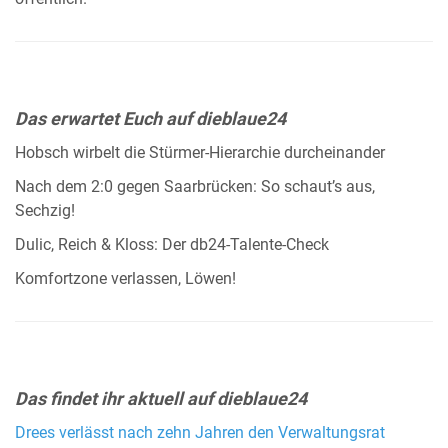
Das erwartet Euch auf dieblaue24
Hobsch wirbelt die Stürmer-Hierarchie durcheinander
Nach dem 2:0 gegen Saarbrücken: So schaut’s aus,
Sechzig!
Dulic, Reich & Kloss: Der db24-Talente-Check
Komfortzone verlassen, Löwen!
Das findet ihr aktuell auf dieblaue24
Drees verlässt nach zehn Jahren den Verwaltungsrat