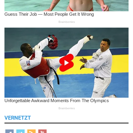
VERNETZT