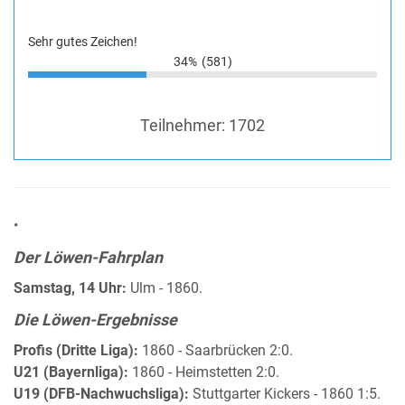
Sehr gutes Zeichen!
34%
(581)
Teilnehmer:
1702
•
Der Löwen-Fahrplan
Samstag, 14 Uhr:
Ulm - 1860.
Die Löwen-Ergebnisse
Profis (Dritte Liga):
1860 - Saarbrücken 2:0.
U21 (Bayernliga):
1860 - Heimstetten 2:0.
U19 (DFB-Nachwuchsliga):
Stuttgarter Kickers - 1860 1:5.