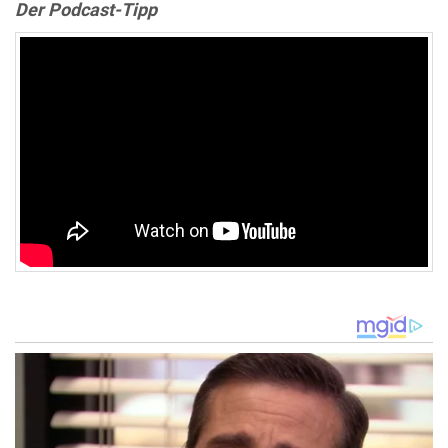
Der Podcast-Tipp