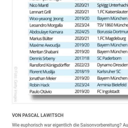
VON PASCAL LAWITSCH
Wie euphorisch war eigentlich die Saisonvorbereitung? Au