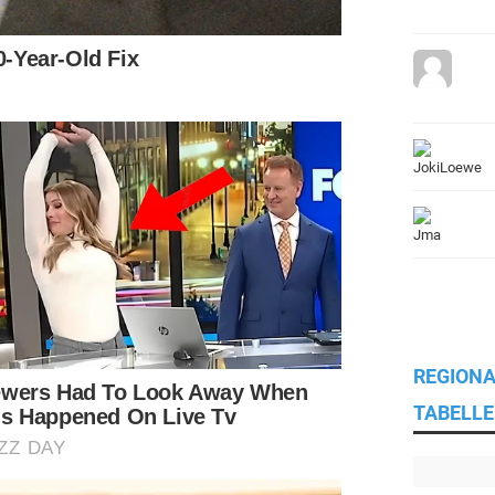
REGIONA
TABELLE