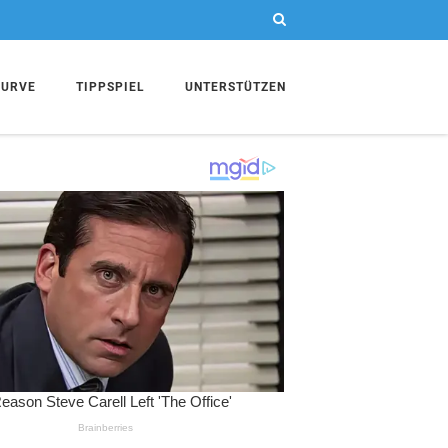
KURVE
TIPPSPIEL
UNTERSTÜTZEN