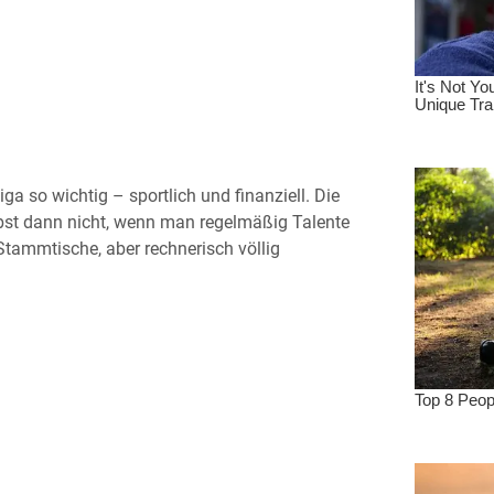
ga so wichtig – sportlich und finanziell. Die
lbst dann nicht, wenn man regelmäßig Talente
 Stammtische, aber rechnerisch völlig