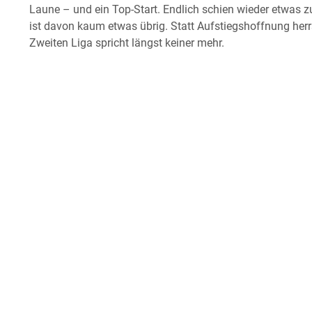
Laune – und ein Top-Start. Endlich schien wieder etwa
ist davon kaum etwas übrig. Statt Aufstiegshoffnung he
Zweiten Liga spricht längst keiner mehr.