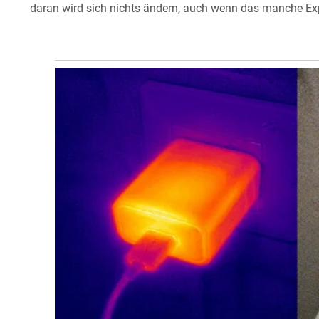
daran wird sich nichts ändern, auch wenn das manche E