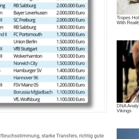
fbruchsstimmung, starke Transfers, richtig gute