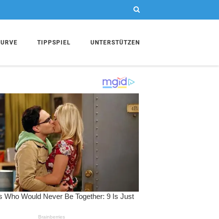
KURVE
TIPPSPIEL
UNTERSTÜTZEN