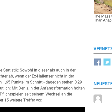
VERNET
e Statistik: Sowohl in dieser als auch in der
hter ab, wenn der Ex-Hallenser nicht in der
on 1,65 Punkte im Schnitt - dagegen stehen 0,29
NEUEST
eutlich: Mit Deniz in der Anfangsformation holten
 Pflichtspielen seit seinem Wechsel an die
r 15 weitere Treffer vor.