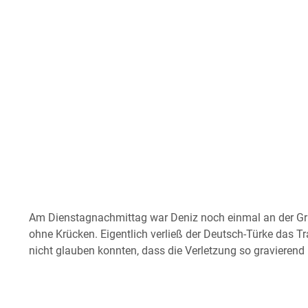
Am Dienstagnachmittag war Deniz noch einmal an der Gr
ohne Krücken. Eigentlich verließ der Deutsch-Türke das T
nicht glauben konnten, dass die Verletzung so gravierend i