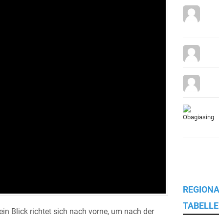
REGIONA
TABELLE
in Blick richtet sich nach vorne, um nach der