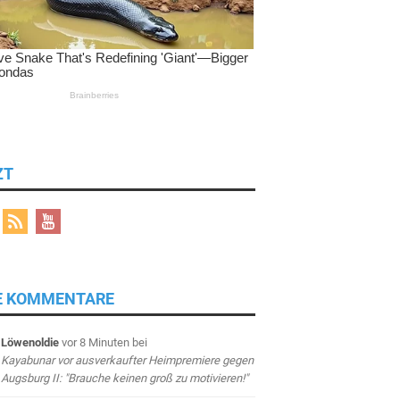
ZT
E KOMMENTARE
Löwenoldie
vor 8 Minuten
bei
Kayabunar vor ausverkaufter Heimpremiere gegen
Augsburg II: "Brauche keinen groß zu motivieren!"