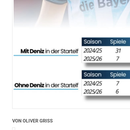
VON OLIVER GRISS