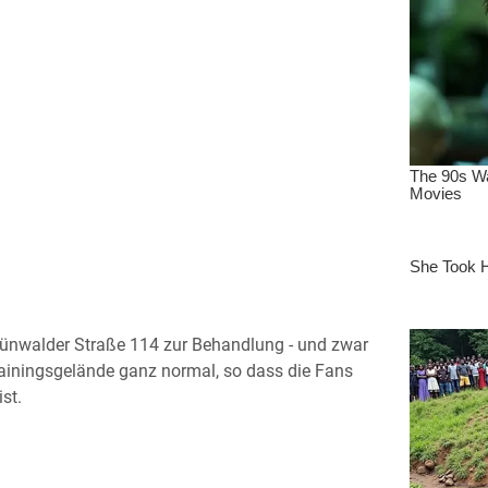
ünwalder Straße 114 zur Behandlung - und zwar
rainingsgelände ganz normal, so dass die Fans
st.