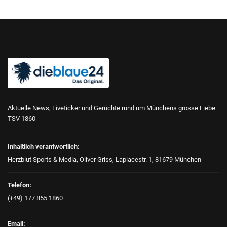
Aktuelle News, Liveticker und Gerüchte rund um Münchens grosse Liebe
TSV 1860
Inhaltlich verantwortlich:
Herzblut Sports & Media, Oliver Griss, Laplacestr. 1, 81679 München
Telefon:
(+49) 177 855 1860
Email: