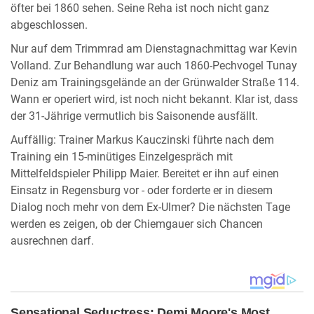
öfter bei 1860 sehen. Seine Reha ist noch nicht ganz
abgeschlossen.
Nur auf dem Trimmrad am Dienstagnachmittag war Kevin
Volland. Zur Behandlung war auch 1860-Pechvogel Tunay
Deniz am Trainingsgelände an der Grünwalder Straße 114.
Wann er operiert wird, ist noch nicht bekannt. Klar ist, dass
der 31-Jährige vermutlich bis Saisonende ausfällt.
Auffällig: Trainer Markus Kauczinski führte nach dem
Training ein 15-minütiges Einzelgespräch mit
Mittelfeldspieler Philipp Maier. Bereitet er ihn auf einen
Einsatz in Regensburg vor - oder forderte er in diesem
Dialog noch mehr von dem Ex-Ulmer? Die nächsten Tage
werden es zeigen, ob der Chiemgauer sich Chancen
ausrechnen darf.