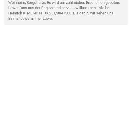
Weinheim/Bergstraße. Es wird um zahlreiches Erscheinen gebeten.
Löwenfans aus der Region sind herzlich willkommen. Info bei
Heinrich K. Müller Tel. 06251/9841500. Bis dahin, wir sehen uns!
Einmal Löwe, immer Löwe.