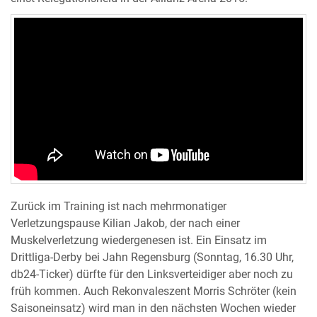
Zurück im Training ist nach mehrmonatiger
Verletzungspause Kilian Jakob, der nach einer
Muskelverletzung wiedergenesen ist. Ein Einsatz im
Drittliga-Derby bei Jahn Regensburg (Sonntag, 16.30 Uhr,
db24-Ticker) dürfte für den Linksverteidiger aber noch zu
früh kommen. Auch Rekonvaleszent Morris Schröter (kein
Saisoneinsatz) wird man in den nächsten Wochen wieder