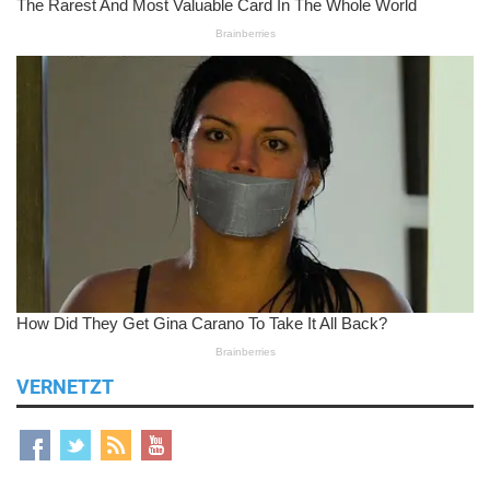
VERNETZT