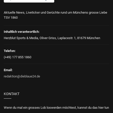
Aktuelle News, Liveticker und Gerüchte rund um Münchens grosse Liebe
TSV 1860
Inhaltlich verantwortlich:
Herzblut Sports & Media, Oliver Griss, Laplacestr. 1, 81679 München
Telefon:
(+49) 177 855 1860
Email:
redaktion@dieblaue24.de
KONTAKT
Wenn du mal ein grosses Lob loswerden möchtest, kannst du das hier tun