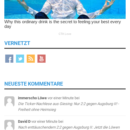
VERNETZT
NEUESTE KOMMENTARE
immerscho Löwe
vor einer Minute
bei
Die Ticker-Nachlese aus Giesing: Nur 2:2 gegen Augsburg II! -
Freiheit ohne Heimsieg
David D
vor einer Minute
bei
Nach enttäuschendem 2:2 gegen Augsburg II: Jetzt die Löwen