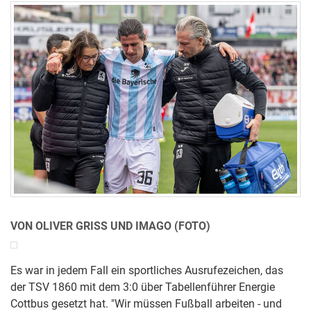
VON OLIVER GRISS UND IMAGO (FOTO)
Es war in jedem Fall ein sportliches Ausrufezeichen, das
der TSV 1860 mit dem 3:0 über Tabellenführer Energie
Cottbus gesetzt hat. "Wir müssen Fußball arbeiten - und