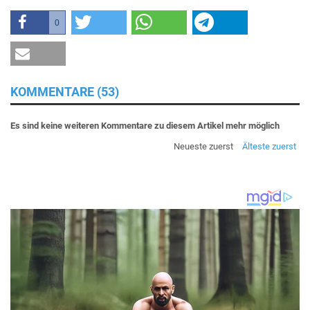
0
KOMMENTARE (53)
Es sind keine weiteren Kommentare zu diesem Artikel mehr möglich
Neueste zuerst
Älteste zuerst