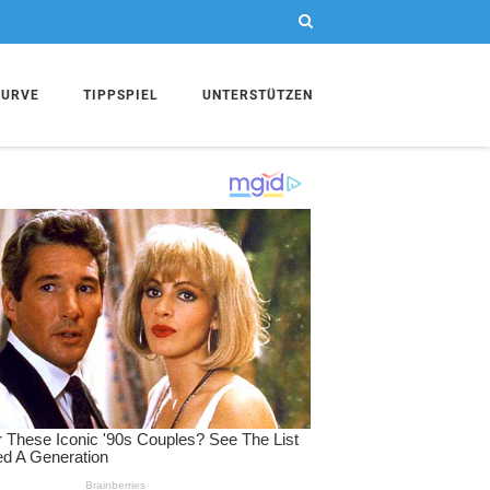
KURVE
TIPPSPIEL
UNTERSTÜTZEN