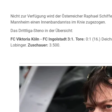
Nicht zur Verfügung wird der Österreicher Raphael Schiffer
Mannheim einen Innenbandanriss im Knie zugezogen.
Das Drittliga-Steno in der Übersicht:
FC Viktoria Köln - FC Ingolstadt 3:1.
Tore:
0:1 (16.) Deichm
Lobinger.
Zuschauer:
3.500.