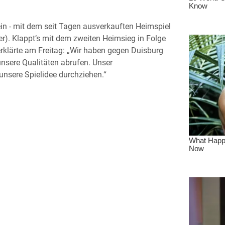
in - mit dem seit Tagen ausverkauften Heimspiel
er). Klappt’s mit dem zweiten Heimsieg in Folge
rklärte am Freitag: „Wir haben gegen Duisburg
unsere Qualitäten abrufen. Unser
nsere Spielidee durchziehen.“