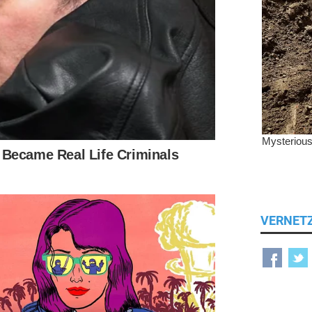
VERNET