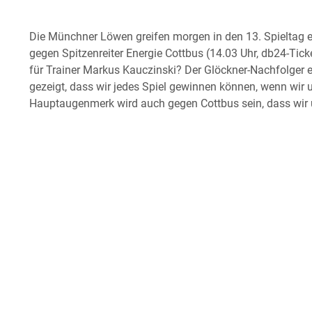
Die Münchner Löwen greifen morgen in den 13. Spieltag e
gegen Spitzenreiter Energie Cottbus (14.03 Uhr, db24-Tick
für Trainer Markus Kauczinski? Der Glöckner-Nachfolger e
gezeigt, dass wir jedes Spiel gewinnen können, wenn wir 
Hauptaugenmerk wird auch gegen Cottbus sein, dass wir u