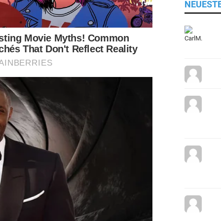
NEUEST