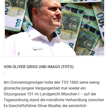
VON OLIVER GRISS UND IMAGO (FOTO)
Am Donnerstagmorgen holte den TSV 1860 seine wenig
glorreiche jüngere Vergangenheit mal wieder ein:
Sitzungssaal 101 im Landgericht München I – auf der
Tagesordnung stand die mündliche Verhandlung zwischen
Ex-Geschäftsführer Oliver Mueller, der persönlich