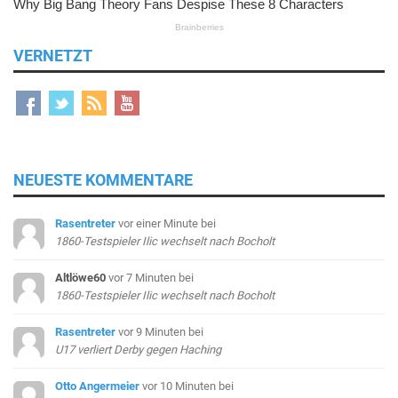
VERNETZT
NEUESTE KOMMENTARE
Rasentreter
vor einer Minute
bei
1860-Testspieler Ilic wechselt nach Bocholt
Altlöwe60
vor 7 Minuten
bei
1860-Testspieler Ilic wechselt nach Bocholt
Rasentreter
vor 9 Minuten
bei
U17 verliert Derby gegen Haching
Otto Angermeier
vor 10 Minuten
bei