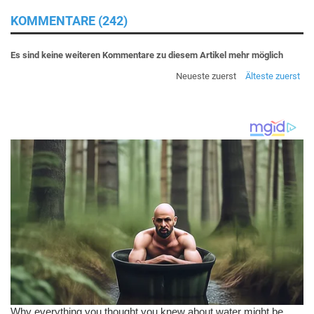
KOMMENTARE (242)
Es sind keine weiteren Kommentare zu diesem Artikel mehr möglich
Neueste zuerst
Älteste zuerst