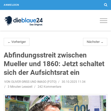
ANMELDEN
Togg
navig
← Vorheriger
Nächster →
Abfindungsstreit zwischen
Mueller und 1860: Jetzt schaltet
sich der Aufsichtsrat ein
VON OLIVER GRISS UND IMAGO (FOTO)
30.10.2025 11:34
3 Minuten Lesezeit
242 Kommentare