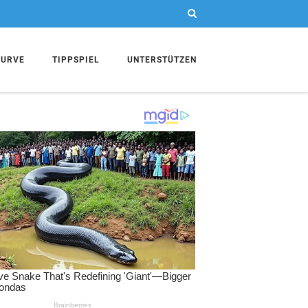
KURVE
TIPPSPIEL
UNTERSTÜTZEN