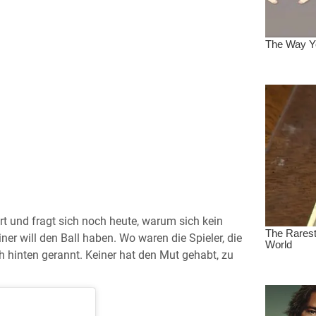
t und fragt sich noch heute, warum sich kein
er will den Ball haben. Wo waren die Spieler, die
h hinten gerannt. Keiner hat den Mut gehabt, zu