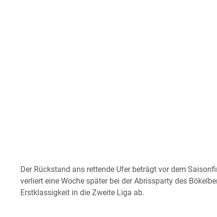
Der Rückstand ans rettende Ufer beträgt vor dem Saisonf
verliert eine Woche später bei der Abrissparty des Bökelb
Erstklassigkeit in die Zweite Liga ab.