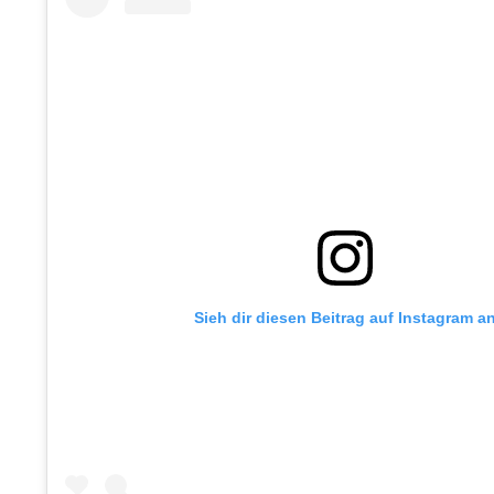
Sieh dir diesen Beitrag auf Instagram a