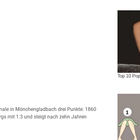
inale in Mönchengladbach drei Punkte: 1860
ergs mit 1:3 und steigt nach zehn Jahren