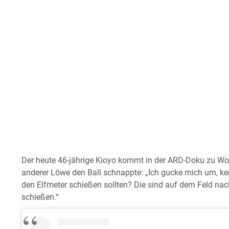
Der heute 46-jährige Kioyo kommt in der ARD-Doku zu Wor
anderer Löwe den Ball schnappte: „Ich gucke mich um, kein
den Elfmeter schießen sollten? Die sind auf dem Feld nac
schießen.“