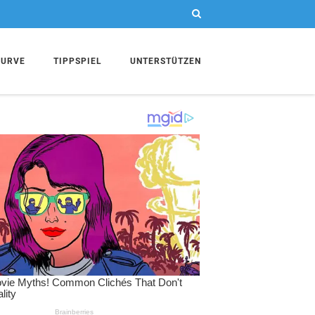
KURVE
TIPPSPIEL
UNTERSTÜTZEN