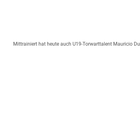
Mittrainiert hat heute auch U19-Torwarttalent Mauricio Dun