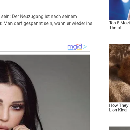
u sein: Der Neuzugang ist nach seinem
r. Man darf gespannt sein, wann er wieder ins