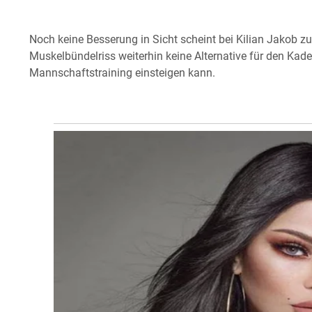
Noch keine Besserung in Sicht scheint bei Kilian Jakob z
Muskelbündelriss weiterhin keine Alternative für den Kade
Mannschaftstraining einsteigen kann.