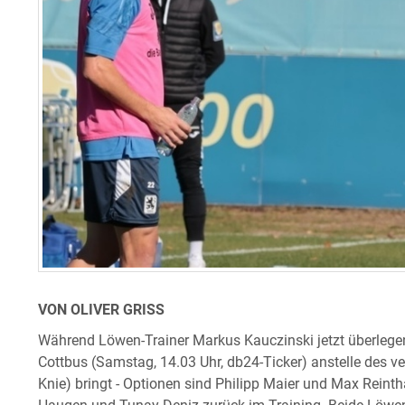
VON OLIVER GRISS
Während Löwen-Trainer Markus Kauczinski jetzt überlege
Cottbus (Samstag, 14.03 Uhr, db24-Ticker) anstelle des ve
Knie) bringt - Optionen sind Philipp Maier und Max Reint