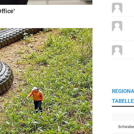
REGIONA
TABELLE
Schwabe