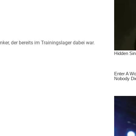
ker, der bereits im Trainingslager dabei war.