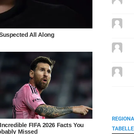
REGIONA
TABELLE