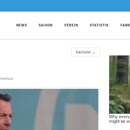
NEWS
SAISON
VEREIN
STATISTIK
FAN
Nächster →
mentare