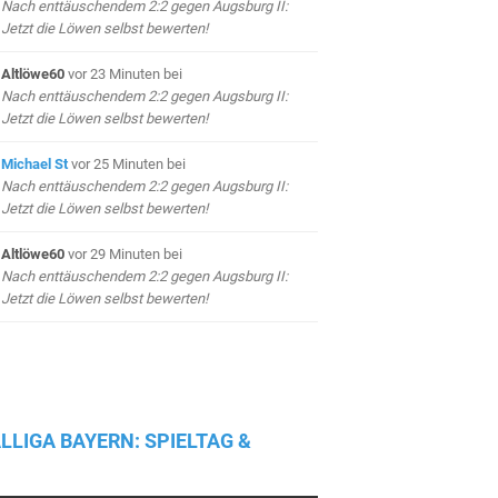
Nach enttäuschendem 2:2 gegen Augsburg II:
Jetzt die Löwen selbst bewerten!
Altlöwe60
vor 23 Minuten
bei
Nach enttäuschendem 2:2 gegen Augsburg II:
Jetzt die Löwen selbst bewerten!
Michael St
vor 25 Minuten
bei
Nach enttäuschendem 2:2 gegen Augsburg II:
Jetzt die Löwen selbst bewerten!
Altlöwe60
vor 29 Minuten
bei
Nach enttäuschendem 2:2 gegen Augsburg II:
Jetzt die Löwen selbst bewerten!
LLIGA BAYERN: SPIELTAG &