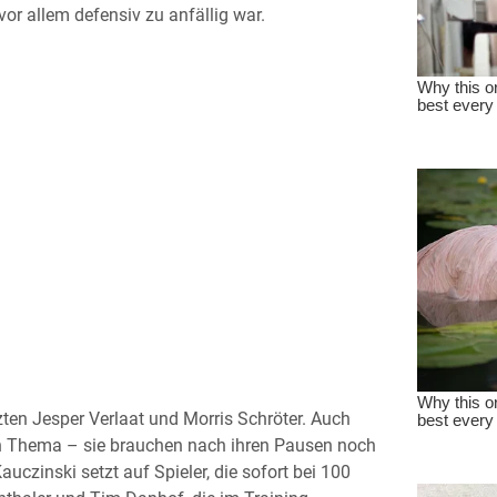
vor allem defensiv zu anfällig war.
zten Jesper Verlaat und Morris Schröter. Auch
in Thema – sie brauchen nach ihren Pausen noch
zinski setzt auf Spieler, die sofort bei 100