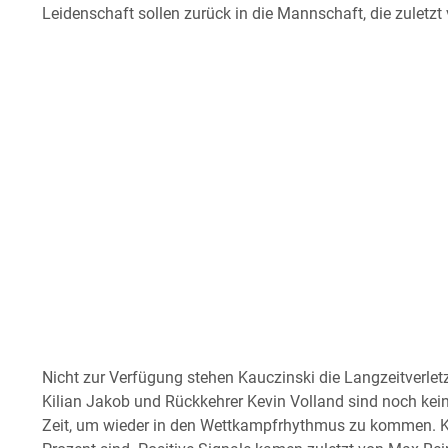
Leidenschaft sollen zurück in die Mannschaft, die zuletzt 
Nicht zur Verfügung stehen Kauczinski die Langzeitverlet
Kilian Jakob und Rückkehrer Kevin Volland sind noch ke
Zeit, um wieder in den Wettkampfrhythmus zu kommen. Kauc