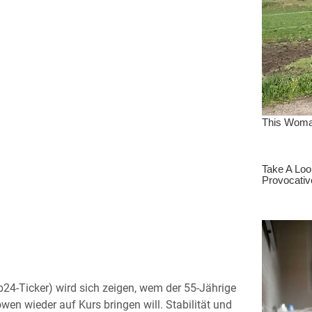
24-Ticker) wird sich zeigen, wem der 55-Jährige
en wieder auf Kurs bringen will. Stabilität und