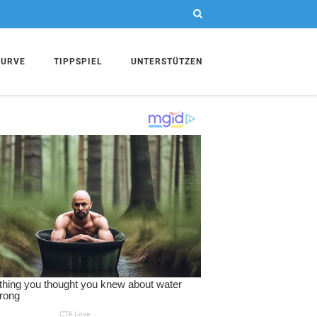
KURVE
TIPPSPIEL
UNTERSTÜTZEN