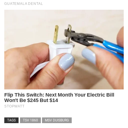
TAGS
TSV 1860
MSV DUISBURG