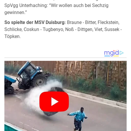
SpVgg Unterhaching: “Wir wollen auch bei Sechzig
gewinnen.”
So spielte der MSV Duisburg:
Braune - Bitter, Fleckstein,
Schlicke, Coskun - Tugbenyo, Noß - Dittgen, Viet, Sussek -
Töpken.