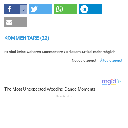
0
KOMMENTARE (22)
Es sind keine weiteren Kommentare zu diesem Artikel mehr möglich
Neueste zuerst
Älteste zuerst