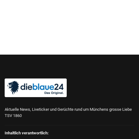
Aktuelle News, Liveticker und Gerüchte rund um Münchens grosse Liebe
TSV 1860
Inhaltlich verantwortlich: