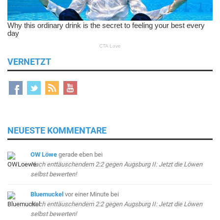
VERNETZT
NEUESTE KOMMENTARE
OW Löwe
gerade eben
bei
Nach enttäuschendem 2:2 gegen Augsburg II: Jetzt die Löwen
selbst bewerten!
Bluemuckel
vor einer Minute
bei
Nach enttäuschendem 2:2 gegen Augsburg II: Jetzt die Löwen
selbst bewerten!