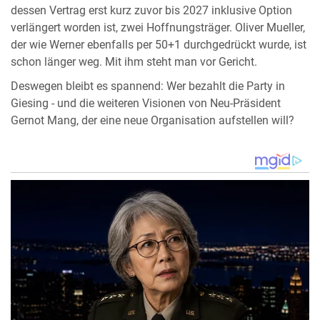
dessen Vertrag erst kurz zuvor bis 2027 inklusive Option
verlängert worden ist, zwei Hoffnungsträger. Oliver Mueller,
der wie Werner ebenfalls per 50+1 durchgedrückt wurde, ist
schon länger weg. Mit ihm steht man vor Gericht.
Deswegen bleibt es spannend: Wer bezahlt die Party in
Giesing - und die weiteren Visionen von Neu-Präsident
Gernot Mang, der eine neue Organisation aufstellen will?