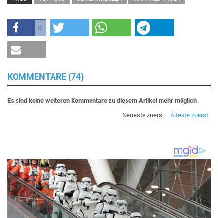
0
KOMMENTARE (74)
Es sind keine weiteren Kommentare zu diesem Artikel mehr möglich
Neueste zuerst
Älteste zuerst