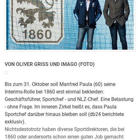
VON OLIVER GRISS UND IMAGO (FOTO)
Bis zum 31. Oktober soll Manfred Paula (60) seine
Interims-Rolle bei 1860 erst einmal bekleiden:
Geschäftsführer, Sportchef - und NLZ-Chef. Eine Belastung
- ohne Frage. Im inneren Zirkel heißt es, dass Paula
Sportchef darüber hinaus bleiben soll (db24 berichtete
exklusiv).
Nichtsdestotrotz haben diverse Sportdirektoren, die bei
1860 oder andersorts schon einen guten Job gemacht