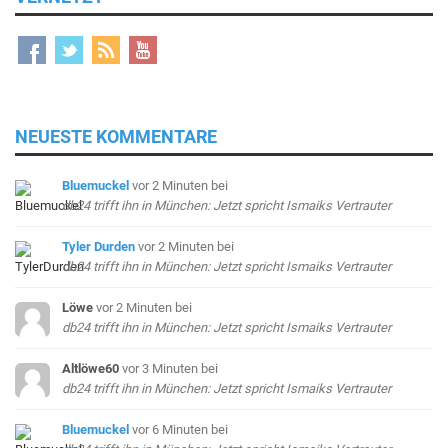
NEUESTE KOMMENTARE
Bluemuckel
vor 2 Minuten
bei
db24 trifft ihn in München: Jetzt spricht Ismaiks Vertrauter
Tyler Durden
vor 2 Minuten
bei
db24 trifft ihn in München: Jetzt spricht Ismaiks Vertrauter
Löwe
vor 2 Minuten
bei
db24 trifft ihn in München: Jetzt spricht Ismaiks Vertrauter
Altlöwe60
vor 3 Minuten
bei
db24 trifft ihn in München: Jetzt spricht Ismaiks Vertrauter
Bluemuckel
vor 6 Minuten
bei