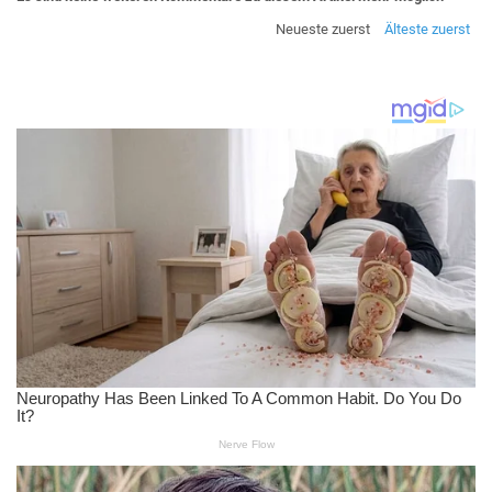
Neueste zuerst
Älteste zuerst