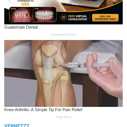
VERNETZT