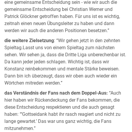
eine gemeinsame Entscheidung sein - wie wir auch die
gemeinsame Entscheidung bei Christian Werner und
Patrick Glöckner getroffen haben. Für uns ist es wichtig,
zeitnah einen neuen Übungsleiter zu haben und dann
werden wir auch die anderen Positionen besetzen.”
die weitere Zielsetzung
: “Wir gehen jetzt in den zehnten
Spieltag.Lasst uns von einem Spieltag zum nächsten
sehen. Wir sehen ja, dass die Dritte Liga unberechenbar ist.
Da kann jeder jeden schlagen. Wichtig ist, dass wir
Konstanz reinbekommen und mentale Stärke beweisen.
Dann bin ich überzeugt, dass wir oben auch wieder ein
Wörtchen mitreden werden.”
das Verständnis der Fans nach dem Doppel-Aus:
“Auch
hier haben wir Rückendeckung der Fans bekommen, die
diese Entscheidung respektieren und die auch gesagt
haben: “‘Gottseidank habt ihr rasch reagiert und nicht zu
lange gewartet.’ Das war uns ganz wichtig, die Fans
mitzunehmen.”