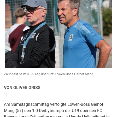
Zaungast beim U19-Sieg über Rot: Löwen-Boss Gernot Mang.
VON OLIVER GRISS
Am Samstagnachmittag verfolgte Löwen-Boss Gernot
Mang (57) den 1:0-Derbytriumph der U19 über den FC