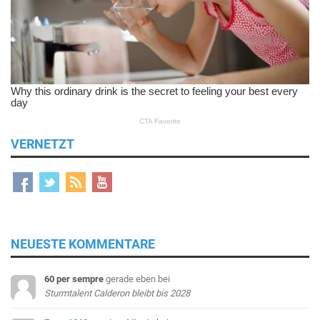
VERNETZT
NEUESTE KOMMENTARE
60 per sempre
gerade eben
bei
Sturmtalent Calderon bleibt bis 2028