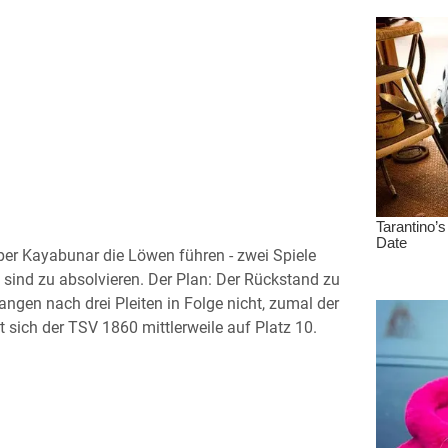
Alper Kayabunar die Löwen führen - zwei Spiele
sind zu absolvieren. Der Plan: Der Rückstand zu
angen nach drei Pleiten in Folge nicht, zumal der
et sich der TSV 1860 mittlerweile auf Platz 10.