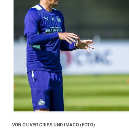
VON OLIVER GRISS UND IMAGO (FOTO)