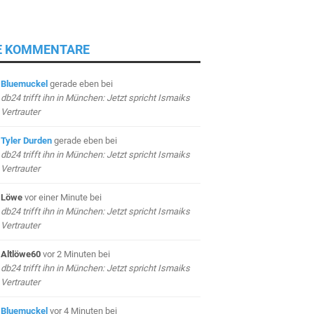
E KOMMENTARE
Bluemuckel
gerade eben
bei
db24 trifft ihn in München: Jetzt spricht Ismaiks
Vertrauter
Tyler Durden
gerade eben
bei
db24 trifft ihn in München: Jetzt spricht Ismaiks
Vertrauter
Löwe
vor einer Minute
bei
db24 trifft ihn in München: Jetzt spricht Ismaiks
Vertrauter
Altlöwe60
vor 2 Minuten
bei
db24 trifft ihn in München: Jetzt spricht Ismaiks
Vertrauter
Bluemuckel
vor 4 Minuten
bei