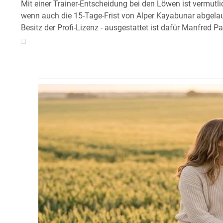
Mit einer Trainer-Entscheidung bei den Löwen ist vermutli
wenn auch die 15-Tage-Frist von Alper Kayabunar abgelaufe
Besitz der Profi-Lizenz - ausgestattet ist dafür Manfred P