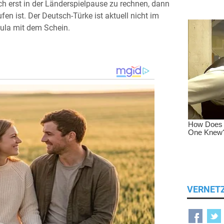
ch erst in der Länderspielpause zu rechnen, dann
n ist. Der Deutsch-Türke ist aktuell nicht im
aula mit dem Schein.
VERNET