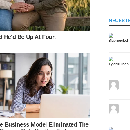
NEUEST