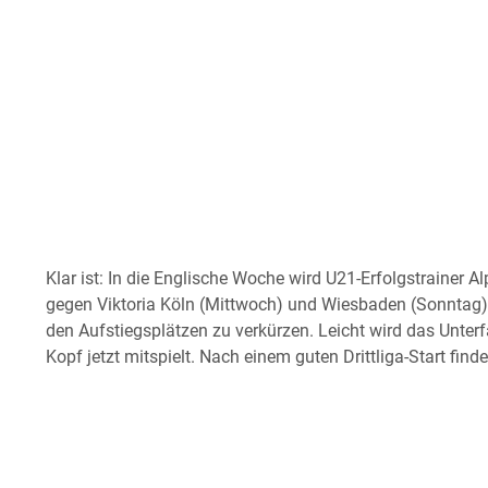
Klar ist: In die Englische Woche wird U21-Erfolgstrainer 
gegen Viktoria Köln (Mittwoch) und Wiesbaden (Sonntag) 
den Aufstiegsplätzen zu verkürzen. Leicht wird das Unterf
Kopf jetzt mitspielt. Nach einem guten Drittliga-Start find