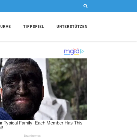
KURVE
TIPPSPIEL
UNTERSTÜTZEN