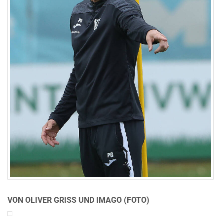
VON OLIVER GRISS UND IMAGO (FOTO)