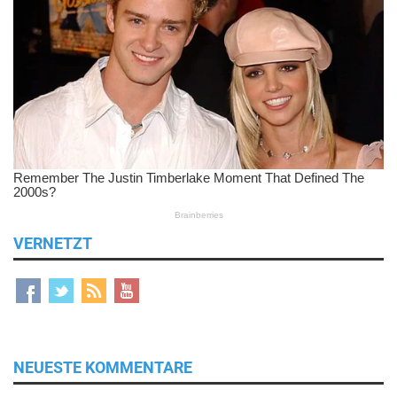
VERNETZT
NEUESTE KOMMENTARE