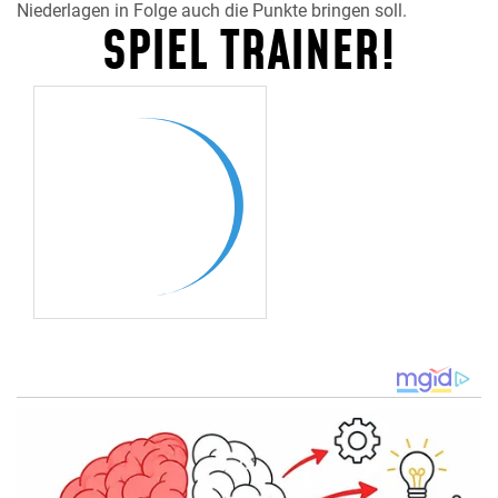
Niederlagen in Folge auch die Punkte bringen soll.
SPIEL TRAINER!