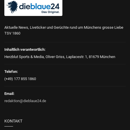
Aktuelle News, Liveticker und Gerüchte rund um Münchens grosse Liebe
TSV 1860
Inhaltlich verantwortlich:
Herzblut Sports & Media, Oliver Griss, Laplacestr. 1, 81679 München
Telefon:
(+49) 177 855 1860
Email:
redaktion@dieblaue24.de
KONTAKT