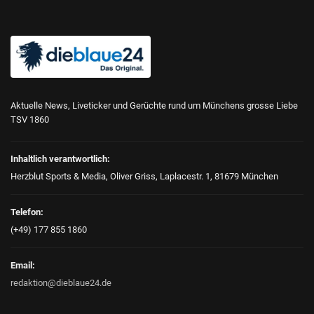
Aktuelle News, Liveticker und Gerüchte rund um Münchens grosse Liebe
TSV 1860
Inhaltlich verantwortlich:
Herzblut Sports & Media, Oliver Griss, Laplacestr. 1, 81679 München
Telefon:
(+49) 177 855 1860
Email:
redaktion@dieblaue24.de