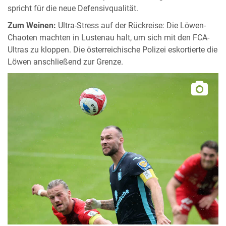
spricht für die neue Defensivqualität.
Zum Weinen:
Ultra-Stress auf der Rückreise: Die Löwen-
Chaoten machten in Lustenau halt, um sich mit den FCA-
Ultras zu kloppen. Die österreichische Polizei eskortierte die
Löwen anschließend zur Grenze.