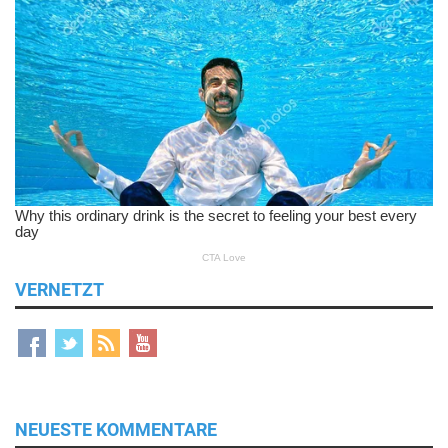
VERNETZT
NEUESTE KOMMENTARE