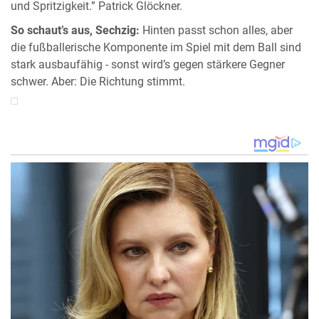
und Spritzigkeit.” Patrick Glöckner.
So schaut’s aus, Sechzig:
Hinten passt schon alles, aber
die fußballerische Komponente im Spiel mit dem Ball sind
stark ausbaufähig - sonst wird’s gegen stärkere Gegner
schwer. Aber: Die Richtung stimmt.