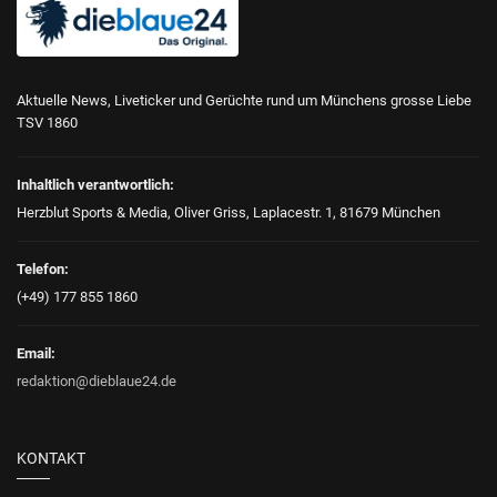
Aktuelle News, Liveticker und Gerüchte rund um Münchens grosse Liebe
TSV 1860
Inhaltlich verantwortlich:
Herzblut Sports & Media, Oliver Griss, Laplacestr. 1, 81679 München
Telefon:
(+49) 177 855 1860
Email:
redaktion@dieblaue24.de
KONTAKT