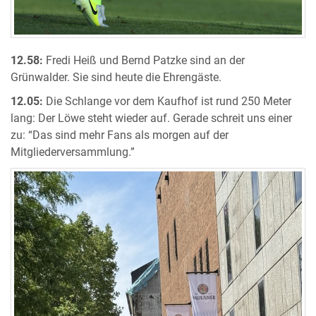
12.58:
Fredi Heiß und Bernd Patzke sind an der
Grünwalder. Sie sind heute die Ehrengäste.
12.05:
Die Schlange vor dem Kaufhof ist rund 250 Meter
lang: Der Löwe steht wieder auf. Gerade schreit uns einer
zu: “Das sind mehr Fans als morgen auf der
Mitgliederversammlung.”