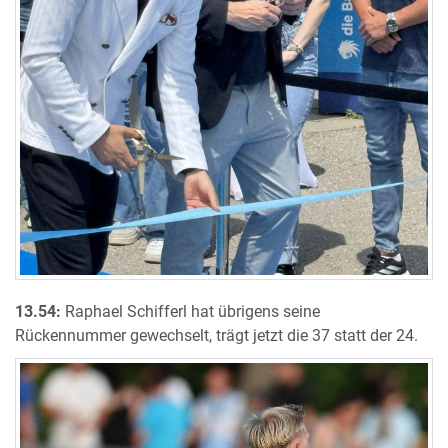
13.54:
Raphael Schifferl hat übrigens seine
Rückennummer gewechselt, trägt jetzt die 37 statt der 24.