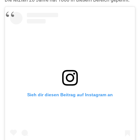
Sieh dir diesen Beitrag auf Instagram an