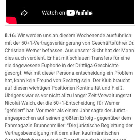
8.16:
Wir werden uns an diesem Wochenende ausführlich
mit der 50+1-Vertragsverlängerung von Geschäftsführer Dr.
Christian Werner befassen. Aus unserer Sicht hat der Mann
dies auch verdient. Er hat mit schlauen Transfers für eine
nie dagewesene Euphorie in der Drittliga-Geschichte
gesorgt. Wer mit dieser Personalentscheidung ein Problem
hat, kann kein Freund von Sechzig sein. Der Klub braucht
auf diesen wichtigen Positionen Kontinuität und Fleiß.
Übrigens war es vor nicht allzu langer Zeit Verwaltungsrat
Nicolai Walch, der die 50+1-Entscheidung für Werner
“gefeiert” hat. Vor mehr als einem Jahr sagte der Jurist -
angesprochen auf seinen größten Erfolg - gegenüber dem
Fanmagazin Brunnenmiller: “Die juristische Begleitung der
Vertragsbeendigung mit dem alten kaufmännischen