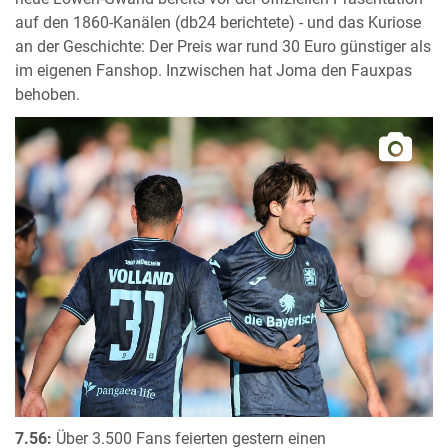
auf den 1860-Kanälen (db24 berichtete) - und das Kuriose
an der Geschichte: Der Preis war rund 30 Euro günstiger als
im eigenen Fanshop. Inzwischen hat Joma den Fauxpas
behoben.
7.56:
Über 3.500 Fans feierten gestern einen