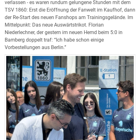
verlassen - es waren rundum gelungene Stunden mit dem
TSV 1860: Erst die Eröffnung der Fanwelt im Kaufhof, dann
der Re-Start des neuen Fanshops am Trainingsgelände. Im
Mittelpunkt: Das neue Auswärtstrikot. Florian
Niederlechner, der gestern im neuen Hemd beim 5:0 in
Bamberg doppelt traf: “Ich habe schon einige
Vorbestellungen aus Berlin.”