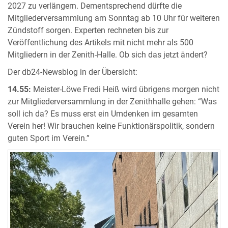
2027 zu verlängern. Dementsprechend dürfte die
Mitgliederversammlung am Sonntag ab 10 Uhr für weiteren
Zündstoff sorgen. Experten rechneten bis zur
Veröffentlichung des Artikels mit nicht mehr als 500
Mitgliedern in der Zenith-Halle. Ob sich das jetzt ändert?
Der db24-Newsblog in der Übersicht:
14.55:
Meister-Löwe Fredi Heiß wird übrigens morgen nicht
zur Mitgliederversammlung in der Zenithhalle gehen: “Was
soll ich da? Es muss erst ein Umdenken im gesamten
Verein her! Wir brauchen keine Funktionärspolitik, sondern
guten Sport im Verein.”