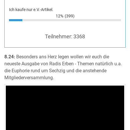
Ich kaufe nur e.V.-Artikel.
12%
(399)
Teilnehmer:
3368
8.24:
Besonders ans Herz legen wollen wir euch die
neueste Ausgabe von Radis Erben - Themen natürlich u.a.
die Euphorie rund um Sechzig und die anstehende
Mitgliederversammlung.