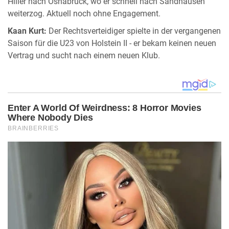
Hiller nach Osnabrück, wo er schnell nach Sandhausen
weiterzog. Aktuell noch ohne Engagement.
Kaan Kurt:
Der Rechtsverteidiger spielte in der vergangenen
Saison für die U23 von Holstein II - er bekam keinen neuen
Vertrag und sucht nach einem neuen Klub.