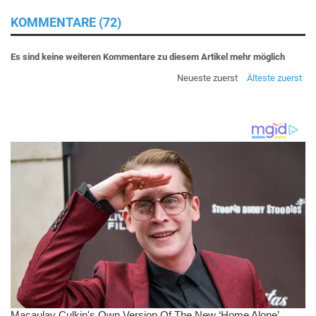
KOMMENTARE (72)
Es sind keine weiteren Kommentare zu diesem Artikel mehr möglich
Neueste zuerst
Älteste zuerst