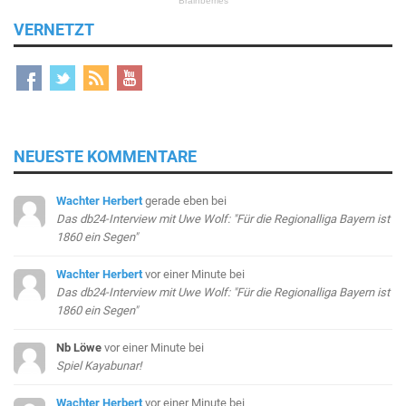
VERNETZT
NEUESTE KOMMENTARE
Wachter Herbert
gerade eben
bei
Das db24-Interview mit Uwe Wolf: "Für die Regionalliga Bayern ist
1860 ein Segen"
Wachter Herbert
vor einer Minute
bei
Das db24-Interview mit Uwe Wolf: "Für die Regionalliga Bayern ist
1860 ein Segen"
Nb Löwe
vor einer Minute
bei
Spiel Kayabunar!
Wachter Herbert
vor einer Minute
bei