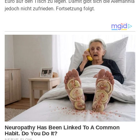
Euro auf den Tisch zu legen. Damit gibt sich die Alemannia
jedoch nicht zufrieden. Fortsetzung folgt.