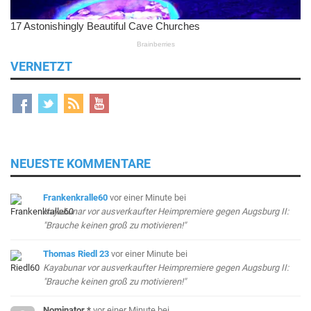
VERNETZT
NEUESTE KOMMENTARE
Frankenkralle60
vor einer Minute
bei
Kayabunar vor ausverkaufter Heimpremiere gegen Augsburg II:
"Brauche keinen groß zu motivieren!"
Thomas Riedl 23
vor einer Minute
bei
Kayabunar vor ausverkaufter Heimpremiere gegen Augsburg II:
"Brauche keinen groß zu motivieren!"
Nominator *
vor einer Minute
bei