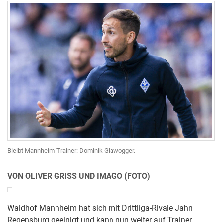
Bleibt Mannheim-Trainer: Dominik Glawogger.
VON OLIVER GRISS UND IMAGO (FOTO)
Waldhof Mannheim hat sich mit Drittliga-Rivale Jahn
Regensburg geeinigt und kann nun weiter auf Trainer