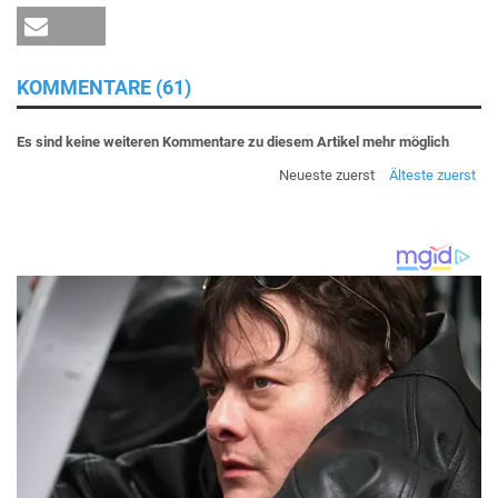
KOMMENTARE (61)
Es sind keine weiteren Kommentare zu diesem Artikel mehr möglich
Neueste zuerst
Älteste zuerst