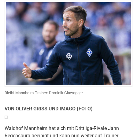
Bleibt Mannheim-Trainer: Dominik Glawogger.
VON OLIVER GRISS UND IMAGO (FOTO)
Waldhof Mannheim hat sich mit Drittliga-Rivale Jahn
Regensburg geeinigt und kann nun weiter auf Trainer