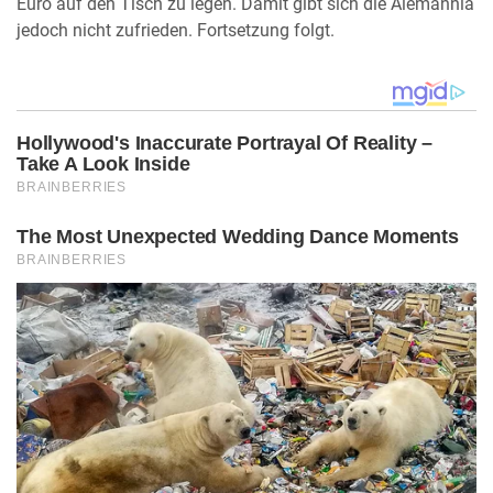
Euro auf den Tisch zu legen. Damit gibt sich die Alemannia
jedoch nicht zufrieden. Fortsetzung folgt.