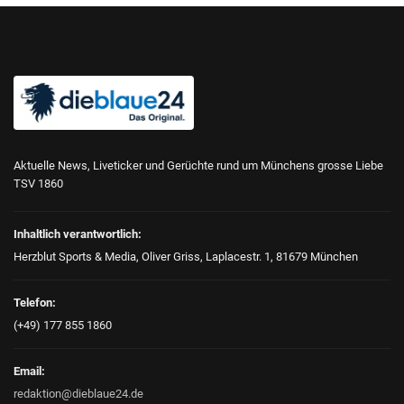
Aktuelle News, Liveticker und Gerüchte rund um Münchens grosse Liebe
TSV 1860
Inhaltlich verantwortlich:
Herzblut Sports & Media, Oliver Griss, Laplacestr. 1, 81679 München
Telefon:
(+49) 177 855 1860
Email:
redaktion@dieblaue24.de