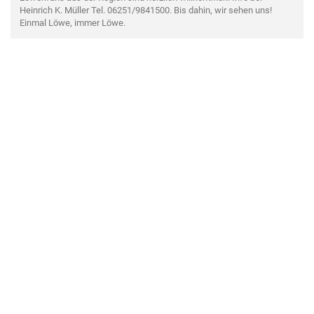
Heinrich K. Müller Tel. 06251/9841500. Bis dahin, wir sehen uns!
Einmal Löwe, immer Löwe.