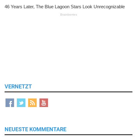
VERNETZT
NEUESTE KOMMENTARE